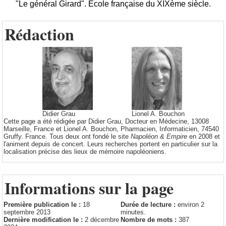
"Le général Girard". Ecole française du XIXème siècle.
Rédaction
Didier Grau
Lionel A. Bouchon
Cette page a été rédigée par Didier Grau, Docteur en Médecine, 13008
Marseille, France et Lionel A. Bouchon, Pharmacien, Informaticien, 74540
Gruffy. France. Tous deux ont fondé le site
Napoléon & Empire
en 2008 et
l'animent depuis de concert. Leurs recherches portent en particulier sur la
localisation précise des lieux de mémoire napoléoniens.
Informations sur la page
Première publication le :
18
Durée de lecture :
environ 2
septembre 2013
minutes.
Dernière modification le :
2 décembre
Nombre de mots :
387