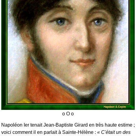
Napoléon Ier tenait Jean-Baptiste Girard en très haute estime ;
voici comment il en parlait à Sainte-Hélène :
C'était un des