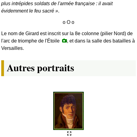
plus intrépides soldats de l'armée française : il avait
évidemment le feu sacré
.
Le nom de Girard est inscrit sur la 8e colonne (pilier Nord) de
l'arc de triomphe de l'Étoile
, et dans la salle des batailles à
Versailles.
Autres portraits