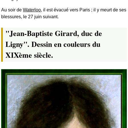
Au soir de
Waterloo
, il est évacué vers Paris ; il y meurt de ses
blessures, le 27 juin suivant.
"Jean-Baptiste Girard, duc de
Ligny". Dessin en couleurs du
XIXème siècle.