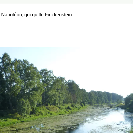
apoléon, qui quitte Finckenstein.