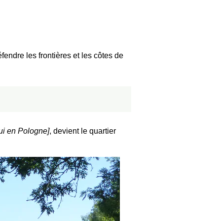
endre les frontières et les côtes de
ui en Pologne]
, devient le quartier