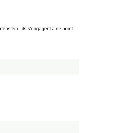
rtenstein ; ils s'engagent à ne point