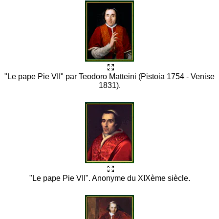
"Le pape Pie VII" par Teodoro Matteini (Pistoia 1754 - Venise
1831).
"Le pape Pie VII". Anonyme du XIXème siècle.