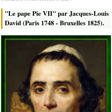
"Le pape Pie VII" par Jacques-Louis
David (Paris 1748 - Bruxelles 1825).