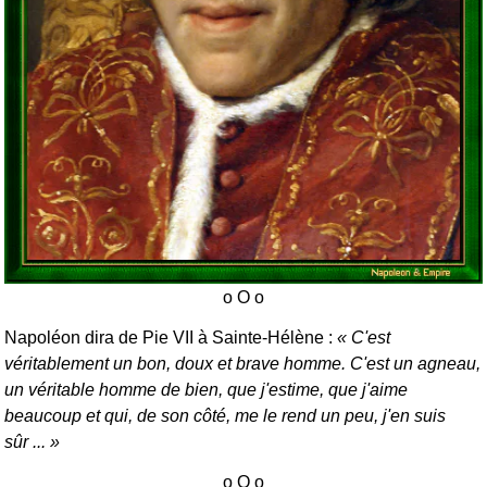
Napoléon dira de Pie VII à Sainte-Hélène :
C'est
véritablement un bon, doux et brave homme. C'est un agneau,
un véritable homme de bien, que j'estime, que j'aime
beaucoup et qui, de son côté, me le rend un peu, j'en suis
sûr ...