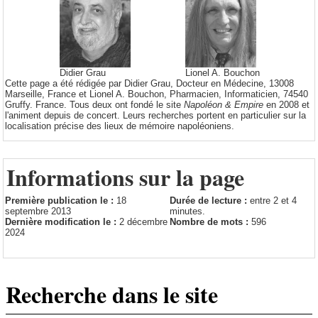
Didier Grau
Lionel A. Bouchon
Cette page a été rédigée par Didier Grau, Docteur en Médecine, 13008
Marseille, France et Lionel A. Bouchon, Pharmacien, Informaticien, 74540
Gruffy. France. Tous deux ont fondé le site
Napoléon & Empire
en 2008 et
l'animent depuis de concert. Leurs recherches portent en particulier sur la
localisation précise des lieux de mémoire napoléoniens.
Informations sur la page
Première publication le :
18
Durée de lecture :
entre 2 et 4
septembre 2013
minutes.
Dernière modification le :
2 décembre
Nombre de mots :
596
2024
Recherche dans le site