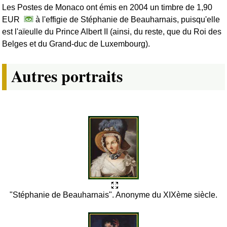
Les Postes de Monaco ont émis en 2004 un timbre de 1,90
EUR
à l'effigie de Stéphanie de Beauharnais, puisqu'elle
est l'aïeulle du Prince Albert II (ainsi, du reste, que du Roi des
Belges et du Grand-duc de Luxembourg).
Autres portraits
"Stéphanie de Beauharnais". Anonyme du XIXème siècle.