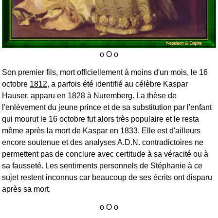
Son premier fils, mort officiellement à moins d'un mois, le 16
octobre
1812
, a parfois été identifié au célèbre Kaspar
Hauser, apparu en 1828 à Nuremberg. La thèse de
l'enlèvement du jeune prince et de sa substitution par l'enfant
qui mourut le 16 octobre fut alors très populaire et le resta
même après la mort de Kaspar en 1833. Elle est d'ailleurs
encore soutenue et des analyses A.D.N. contradictoires ne
permettent pas de conclure avec certitude à sa véracité ou à
sa fausseté. Les sentiments personnels de Stéphanie à ce
sujet restent inconnus car beaucoup de ses écrits ont disparu
après sa mort.