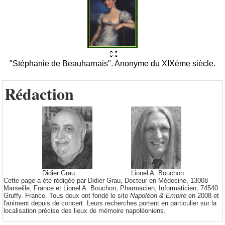
"Stéphanie de Beauharnais". Anonyme du XIXème siècle.
Rédaction
Didier Grau
Lionel A. Bouchon
Cette page a été rédigée par Didier Grau, Docteur en Médecine, 13008
Marseille, France et Lionel A. Bouchon, Pharmacien, Informaticien, 74540
Gruffy. France. Tous deux ont fondé le site
Napoléon & Empire
en 2008 et
l'animent depuis de concert. Leurs recherches portent en particulier sur la
localisation précise des lieux de mémoire napoléoniens.