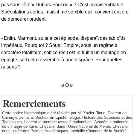
pas sous l'ère « Dubois-Foucou » ? C'est invraisemblable.
Spéculations certes, mais il me semble qu'il convient encore
de demeurer prudent.
- Enfin, Marmont, suite à cet épisode, disparaît des tabloïds
impériaux. Pourquoi ? Sous l'Empire, sous un régime à
caractère totalitaire, soit ce récit est le fruit d'un montage en
épingle, soit cela ressemble à une disgrâce. Pour quelles
raisons ?
Remerciements
Cette notice biographique a été rédigée par M. Xavier Riaud, Docteur en
Chirurgie Dentaire, Docteur en Epistémologie, Histoire des Sciences et des
Techniques, Lauréat et membre associé national de l'Académie nationale
de chirurgie dentaire, Chevalier dans l'Ordre National du Mérite, Chevalier
dans l'ordre des Palmes Académiques, médaillé d'honneur de la Société