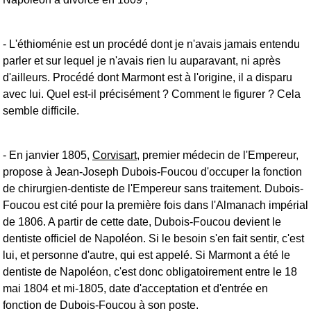
- L'éthioménie est un procédé dont je n'avais jamais entendu
parler et sur lequel je n'avais rien lu auparavant, ni après
d'ailleurs. Procédé dont Marmont est à l'origine, il a disparu
avec lui. Quel est-il précisément ? Comment le figurer ? Cela
semble difficile.
- En janvier 1805,
Corvisart
, premier médecin de l'Empereur,
propose à Jean-Joseph Dubois-Foucou d'occuper la fonction
de chirurgien-dentiste de l'Empereur sans traitement. Dubois-
Foucou est cité pour la première fois dans l'Almanach impérial
de 1806. A partir de cette date, Dubois-Foucou devient le
dentiste officiel de Napoléon. Si le besoin s'en fait sentir, c'est
lui, et personne d'autre, qui est appelé. Si Marmont a été le
dentiste de Napoléon, c'est donc obligatoirement entre le 18
mai 1804 et mi-1805, date d'acceptation et d'entrée en
fonction de Dubois-Foucou à son poste.