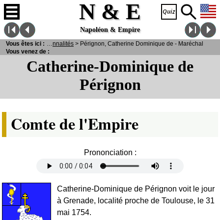
N & E
Napoléon & Empire
ersonnages
Vous êtes ici :
>
Personnalités
> Pérignon, Catherine Dominique de - Maréchal
Vous venez de :
Catherine-Dominique de
Pérignon
Comte de l'Empire
Prononciation :
Catherine-Dominique de Pérignon voit le jour
à Grenade, localité proche de Toulouse, le 31
mai 1754.