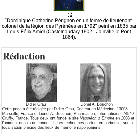
"Dominique Catherine Pérignon en uniforme de lieutenant-
colonel de la légion des Pyrénées en 1792" peint en 1835 par
Louis-Félix Amiel (Castelnaudary 1802 - Joinville le Pont
1864).
Rédaction
Didier Grau
Lionel A. Bouchon
Cette page a été rédigée par Didier Grau, Docteur en Médecine, 13008
Marseille, France et Lionel A. Bouchon, Pharmacien, Informaticien, 74540
Gruffy. France. Tous deux ont fondé le site
Napoléon & Empire
en 2008 et
l'animent depuis de concert. Leurs recherches portent en particulier sur la
localisation précise des lieux de mémoire napoléoniens.