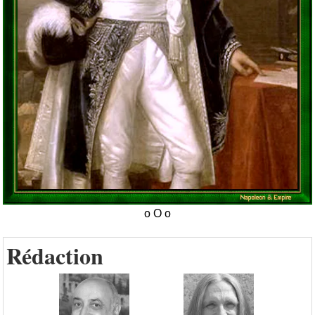
Rédaction