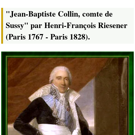
"Jean-Baptiste Collin, comte de
Sussy" par Henri-François Riesener
(Paris 1767 - Paris 1828).