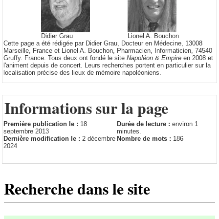
Didier Grau
Lionel A. Bouchon
Cette page a été rédigée par Didier Grau, Docteur en Médecine, 13008
Marseille, France et Lionel A. Bouchon, Pharmacien, Informaticien, 74540
Gruffy. France. Tous deux ont fondé le site
Napoléon & Empire
en 2008 et
l'animent depuis de concert. Leurs recherches portent en particulier sur la
localisation précise des lieux de mémoire napoléoniens.
Informations sur la page
Première publication le :
18
Durée de lecture :
environ 1
septembre 2013
minutes.
Dernière modification le :
2 décembre
Nombre de mots :
186
2024
Recherche dans le site