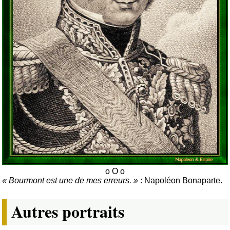
Bourmont est une de mes erreurs.
: Napoléon Bonaparte.
Autres portraits