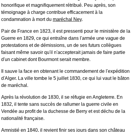
honorifique et magnifiquement rétribué. Peu après, son
témoignage à charge contribue efficacement à la
condamnation à mort du
maréchal Ney
.
Pair de France en 1823, il est pressenti pour le ministère de la
Guerre en 1829, ce qui entraîne dans l'armée une vague de
protestations et de démissions, un de ses futurs collègues
faisant même savoir qu'il n'accepterait jamais de faire partie
d'un cabinet dont Bourmont serait membre.
Il sauve la face en obtenant le commandement de l'expédition
d'Alger. La ville tombe le 5 juillet 1830, ce qui lui vaut le bâton
de maréchal.
Après la révolution de 1830, il se réfugie en Angleterre. En
1832, il tente sans succès de rallumer la guerre civile en
Vendée au profit de la duchesse de Berry et est déchu de la
nationalité française.
Amnistié en 1840, il revient finir ses jours dans son château