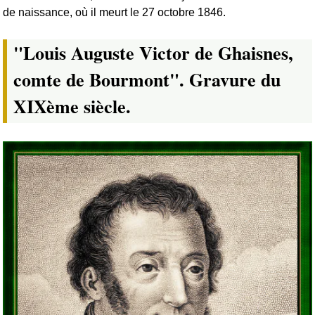
de naissance, où il meurt le 27 octobre 1846.
"Louis Auguste Victor de Ghaisnes,
comte de Bourmont". Gravure du
XIXème siècle.