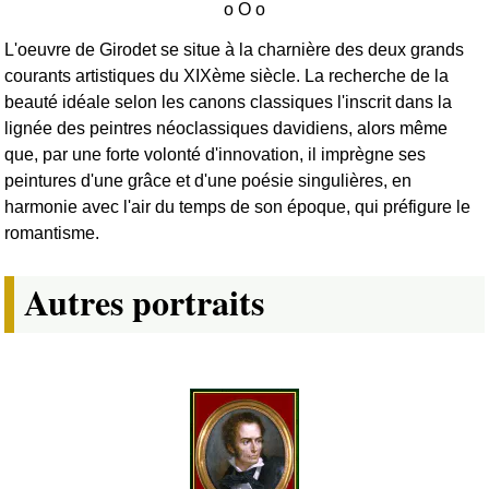
L'oeuvre de Girodet se situe à la charnière des deux grands
courants artistiques du XIXème siècle. La recherche de la
beauté idéale selon les canons classiques l'inscrit dans la
lignée des peintres néoclassiques davidiens, alors même
que, par une forte volonté d'innovation, il imprègne ses
peintures d'une grâce et d'une poésie singulières, en
harmonie avec l'air du temps de son époque, qui préfigure le
romantisme.
Autres portraits