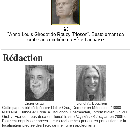
"Anne-Louis Girodet de Roucy-Trioson". Buste ornant sa
tombe au cimetière du Père-Lachaise.
Rédaction
Didier Grau
Lionel A. Bouchon
Cette page a été rédigée par Didier Grau, Docteur en Médecine, 13008
Marseille, France et Lionel A. Bouchon, Pharmacien, Informaticien, 74540
Gruffy. France. Tous deux ont fondé le site
Napoléon & Empire
en 2008 et
l'animent depuis de concert. Leurs recherches portent en particulier sur la
localisation précise des lieux de mémoire napoléoniens.