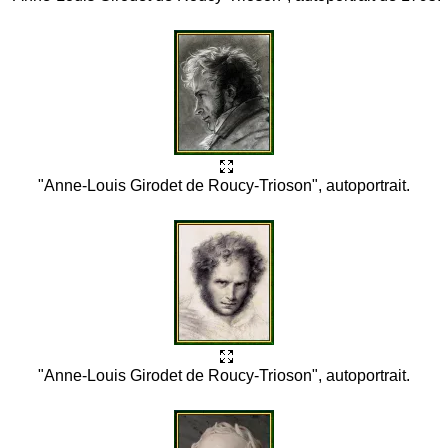
"Anne-Louis Girodet de Roucy-Trioson", autoportrait.
"Anne-Louis Girodet de Roucy-Trioson", autoportrait.