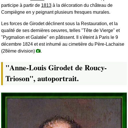
participe à partir de
1813
à la décoration du château de
Compiègne en y peignant plusieurs fresques murales.
Les forces de Girodet déclinent sous la Restauration, et la
qualité de ses dernières oeuvres, telles "Tête de Vierge" et
"Pygmalion et Galatée" en pâtissent. Il s'éteint à Paris le 9
décembre 1824 et est inhumé au cimetière du Père-Lachaise
(28ème division)
.
"Anne-Louis Girodet de Roucy-
Trioson", autoportrait.