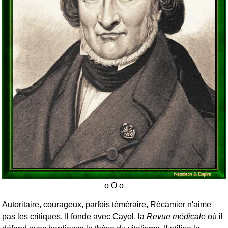
Autoritaire, courageux, parfois téméraire, Récamier n'aime
pas les critiques. Il fonde avec Cayol, la
Revue médicale
où il