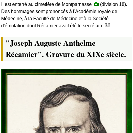
Il est enterré au cimetière de Montparnasse
(division 18).
Des hommages sont prononcés à l'Académie royale de
Médecine, à la Faculté de Médecine et à la Société
[14]
d'émulation dont Récamier avait été le secrétaire
.
"Joseph Auguste Anthelme
Récamier". Gravure du XIXe siècle.