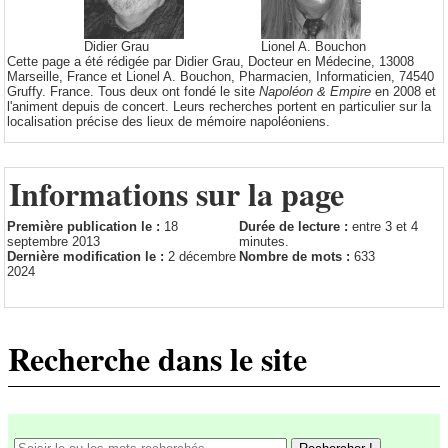
Didier Grau
Lionel A. Bouchon
Cette page a été rédigée par Didier Grau, Docteur en Médecine, 13008
Marseille, France et Lionel A. Bouchon, Pharmacien, Informaticien, 74540
Gruffy. France. Tous deux ont fondé le site
Napoléon & Empire
en 2008 et
l'animent depuis de concert. Leurs recherches portent en particulier sur la
localisation précise des lieux de mémoire napoléoniens.
Informations sur la page
Première publication le :
18
Durée de lecture :
entre 3 et 4
septembre 2013
minutes.
Dernière modification le :
2 décembre
Nombre de mots :
633
2024
Recherche dans le site