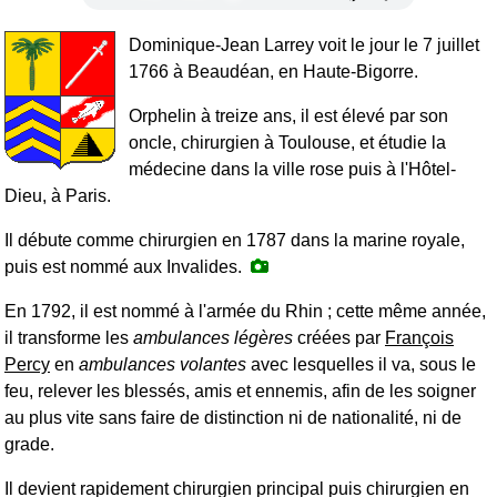
Dominique-Jean Larrey voit le jour le 7 juillet
1766 à Beaudéan, en Haute-Bigorre.
Orphelin à treize ans, il est élevé par son
oncle, chirurgien à Toulouse, et étudie la
médecine dans la ville rose puis à l'Hôtel-
Dieu, à Paris.
Il débute comme chirurgien en 1787 dans la marine royale,
puis est nommé aux Invalides.
En 1792, il est nommé à l'armée du Rhin ; cette même année,
il transforme les
ambulances légères
créées par
François
Percy
en
ambulances volantes
avec lesquelles il va, sous le
feu, relever les blessés, amis et ennemis, afin de les soigner
au plus vite sans faire de distinction ni de nationalité, ni de
grade.
Il devient rapidement chirurgien principal puis chirurgien en