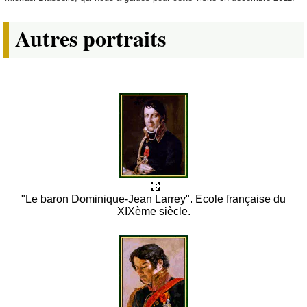
Autres portraits
"Le baron Dominique-Jean Larrey". Ecole française du
XIXème siècle.