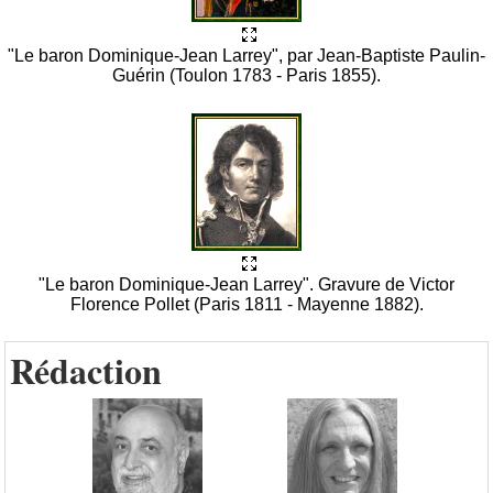
"Le baron Dominique-Jean Larrey", par Jean-Baptiste Paulin-
Guérin (Toulon 1783 - Paris 1855).
"Le baron Dominique-Jean Larrey". Gravure de Victor
Florence Pollet (Paris 1811 - Mayenne 1882).
Rédaction