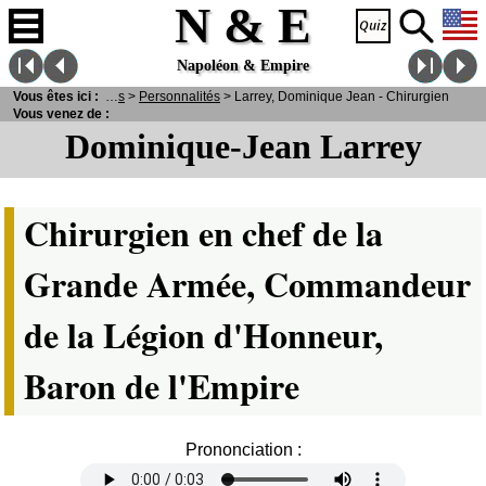
N & E
Napoléon & Empire
N
& E
Vous êtes ici :
>
Personnages
>
Personnalités
> Larrey, Dominique Jean - Chirurgien
Vous venez de :
Dominique-Jean Larrey
Chirurgien en chef de la
Grande Armée, Commandeur
de la Légion d'Honneur,
Baron de l'Empire
Prononciation :