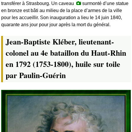
transférer à Strasbourg. Un caveau
surmonté d’une statue
en bronze est bâti au milieu de la place d’armes de la ville
pour les accueillir. Son inauguration a lieu le 14 juin 1840,
quarante ans jour pour jour après la mort du général.
Jean-Baptiste Kléber, lieutenant-
colonel au 4e bataillon du Haut-Rhin
en 1792 (1753-1800), huile sur toile
par Paulin-Guérin