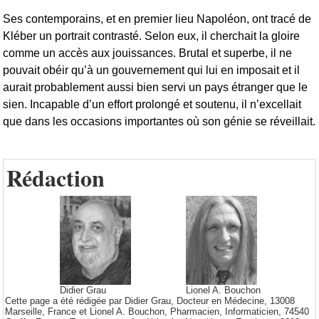
Ses contemporains, et en premier lieu Napoléon, ont tracé de
Kléber un portrait contrasté. Selon eux, il cherchait la gloire
comme un accès aux jouissances. Brutal et superbe, il ne
pouvait obéir qu’à un gouvernement qui lui en imposait et il
aurait probablement aussi bien servi un pays étranger que le
sien. Incapable d’un effort prolongé et soutenu, il n’excellait
que dans les occasions importantes où son génie se réveillait.
Rédaction
Didier Grau
Lionel A. Bouchon
Cette page a été rédigée par Didier Grau, Docteur en Médecine, 13008
Marseille, France et Lionel A. Bouchon, Pharmacien, Informaticien, 74540