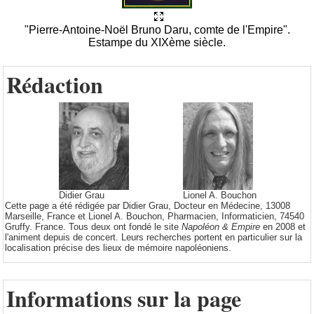
"Pierre-Antoine-Noël Bruno Daru, comte de l'Empire".
Estampe du XIXème siècle.
Rédaction
Didier Grau
Lionel A. Bouchon
Cette page a été rédigée par Didier Grau, Docteur en Médecine, 13008
Marseille, France et Lionel A. Bouchon, Pharmacien, Informaticien, 74540
Gruffy. France. Tous deux ont fondé le site
Napoléon & Empire
en 2008 et
l'animent depuis de concert. Leurs recherches portent en particulier sur la
localisation précise des lieux de mémoire napoléoniens.
Informations sur la page