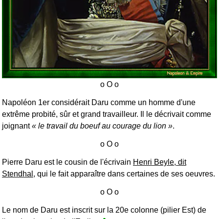
Napoléon 1er considérait Daru comme un homme d'une
extrême probité, sûr et grand travailleur. Il le décrivait comme
joignant
le travail du boeuf au courage du lion
.
Pierre Daru est le cousin de l'écrivain
Henri Beyle, dit
Stendhal
, qui le fait apparaître dans certaines de ses oeuvres.
Le nom de Daru est inscrit sur la 20e colonne (pilier Est) de