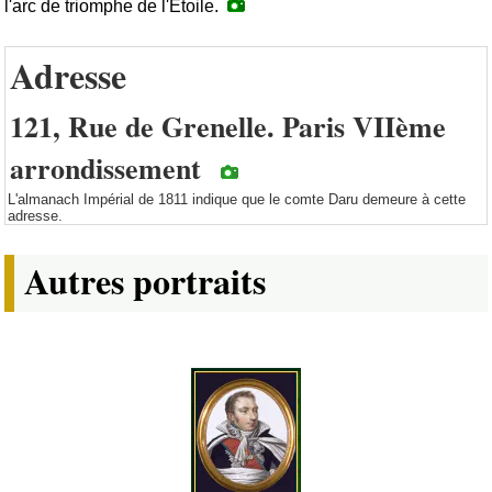
l'arc de triomphe de l'Etoile.
Adresse
121, Rue de Grenelle. Paris VIIème
arrondissement
L'almanach Impérial de 1811 indique que le comte Daru demeure à cette
adresse.
Autres portraits