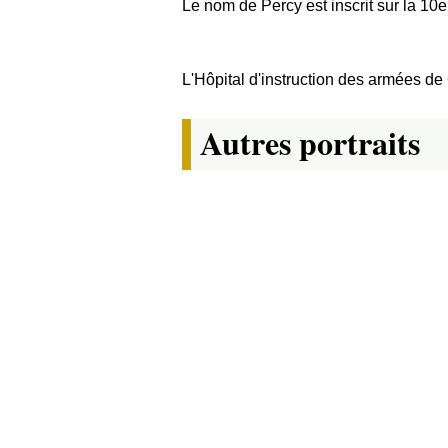
Le nom de Percy est inscrit sur la 10e
L'Hôpital d'instruction des armées de
Autres portraits