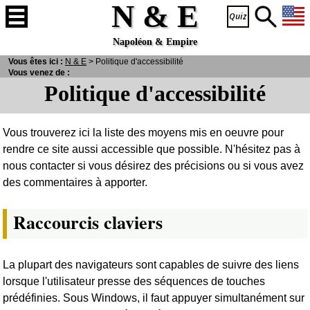
N & E
Napoléon & Empire
Vous êtes ici :
N
& E
> Politique d'accessibilité
Vous venez de :
Politique d'accessibilité
Vous trouverez ici la liste des moyens mis en oeuvre pour
rendre ce site aussi accessible que possible. N'hésitez pas à
nous contacter si vous désirez des précisions ou si vous avez
des commentaires à apporter.
Raccourcis claviers
La plupart des navigateurs sont capables de suivre des liens
lorsque l'utilisateur presse des séquences de touches
prédéfinies. Sous Windows, il faut appuyer simultanément sur