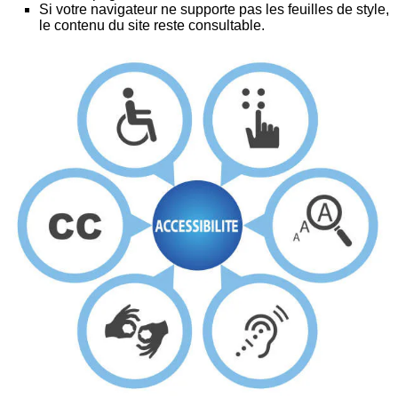
Si votre navigateur ne supporte pas les feuilles de style,
le contenu du site reste consultable.