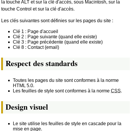
la touche ALT et sur la clé d'accès, sous Macintosh, sur la
touche Control et sur la clé d'accès.
Les clés suivantes sont définies sur les pages du site :
Clé 1 : Page d'accueil
Clé 2 : Page suivante (quand elle existe)
Clé 3 : Page précédente (quand elle existe)
Clé 8 : Contact (email)
Respect des standards
Toutes les pages du site sont conformes à la norme
HTML 5.0.
Les feuilles de style sont conformes à la norme
CSS
.
Design visuel
Le site utilise les feuilles de style en cascade pour la
mise en page.