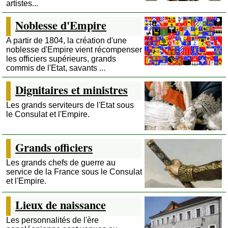
artistes...
Noblesse d'Empire
A partir de 1804, la création d'une
noblesse d'Empire vient récompenser
les officiers supérieurs, grands
commis de l'Etat, savants ...
Dignitaires et ministres
Les grands serviteurs de l'Etat sous
le Consulat et l'Empire.
Grands officiers
Les grands chefs de guerre au
service de la France sous le Consulat
et l'Empire.
Lieux de naissance
Les personnalités de l'ère