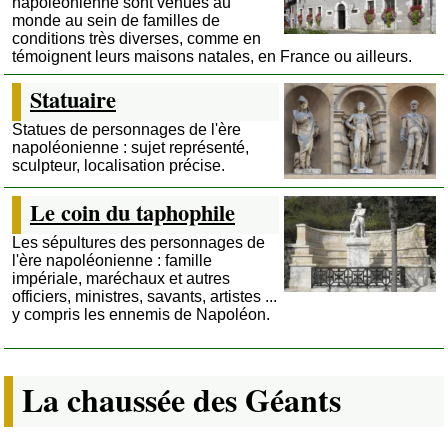
napoléonienne sont venues au
monde au sein de familles de
conditions très diverses, comme en
témoignent leurs maisons natales, en France ou ailleurs.
Statuaire
Statues de personnages de l'ère
napoléonienne : sujet représenté,
sculpteur, localisation précise.
Le coin du taphophile
Les sépultures des personnages de
l'ère napoléonienne : famille
impériale, maréchaux et autres
officiers, ministres, savants, artistes ...
y compris les ennemis de Napoléon.
La chaussée des Géants