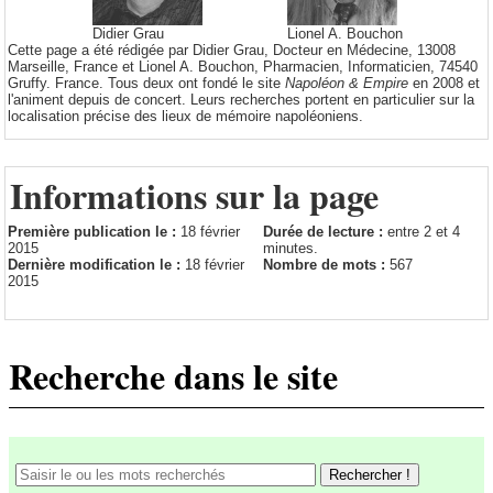
Didier Grau
Lionel A. Bouchon
Cette page a été rédigée par Didier Grau, Docteur en Médecine, 13008
Marseille, France et Lionel A. Bouchon, Pharmacien, Informaticien, 74540
Gruffy. France. Tous deux ont fondé le site
Napoléon & Empire
en 2008 et
l'animent depuis de concert. Leurs recherches portent en particulier sur la
localisation précise des lieux de mémoire napoléoniens.
Informations sur la page
Première publication le :
18 février
Durée de lecture :
entre 2 et 4
2015
minutes.
Dernière modification le :
18 février
Nombre de mots :
567
2015
Recherche dans le site