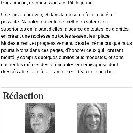
Paganini ou, reconnaissons-le, Pitt le jeune.
Une fois au pouvoir, et dans la mesure où cela lui était
possible, Napoléon à tenté de mettre en valeur ces
supériorités en faisant d'elles la source de toutes les dignités,
en créant une noblesse où toutes avaient leur place.
Modestement, et progressivement, c'est le même but que nous
poursuivrons dans ces pages, d'honorer ceux qui l'ont tant
mérité, y compris quelques oubliés plus modestes, et sans
cacher les mérites des formidables ennemis qui se dont
dressés alors face à la France, ses idéaux et son chef.
Rédaction