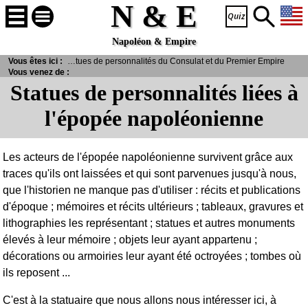
N & E
Napoléon & Empire
>
Personnages
Vous êtes ici :
> Statues de personnalités du Consulat et du Premier Empire
Vous venez de :
Statues de personnalités liées à
l'épopée napoléonienne
Les acteurs de l'épopée napoléonienne survivent grâce aux
traces qu'ils ont laissées et qui sont parvenues jusqu'à nous,
que l'historien ne manque pas d'utiliser : récits et publications
d'époque ; mémoires et récits ultérieurs ; tableaux, gravures et
lithographies les représentant ; statues et autres monuments
élevés à leur mémoire ; objets leur ayant appartenu ;
décorations ou armoiries leur ayant été octroyées ; tombes où
ils reposent ...
C'est à la statuaire que nous allons nous intéresser ici, à