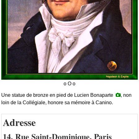
Une statue de bronze en pied de Lucien Bonaparte
, non
loin de la Collégiale, honore sa mémoire à Canino.
Adresse
14, Rue Saint-Dominique. Paris