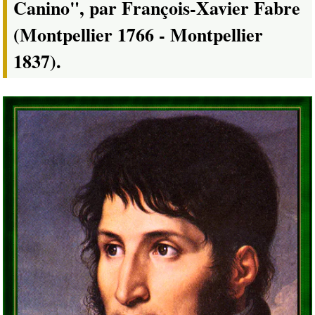
Canino", par François-Xavier Fabre
(Montpellier 1766 - Montpellier
1837).