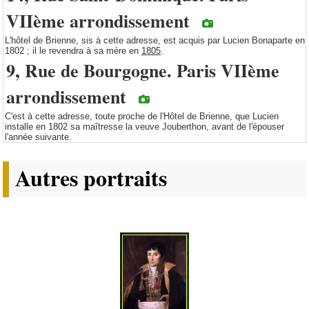
VIIème arrondissement
L'hôtel de Brienne, sis à cette adresse, est acquis par Lucien Bonaparte en
1802 ; il le revendra à sa mère en
1805
.
9, Rue de Bourgogne. Paris VIIème
arrondissement
C'est à cette adresse, toute proche de l'Hôtel de Brienne, que Lucien
installe en 1802 sa maîtresse la veuve Jouberthon, avant de l'épouser
l'année suivante.
Autres portraits