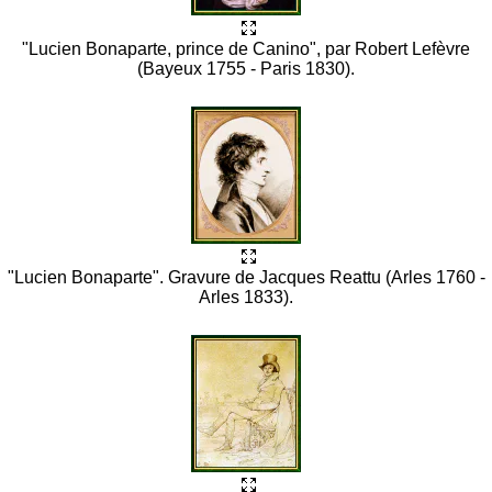
"Lucien Bonaparte, prince de Canino", par Robert Lefèvre
(Bayeux 1755 - Paris 1830).
"Lucien Bonaparte". Gravure de Jacques Reattu (Arles 1760 -
Arles 1833).