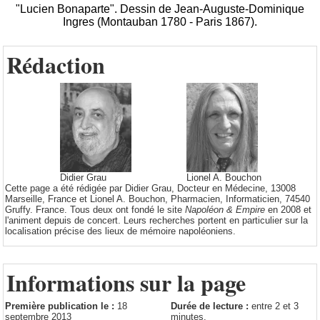
"Lucien Bonaparte". Dessin de Jean-Auguste-Dominique
Ingres (Montauban 1780 - Paris 1867).
Rédaction
Didier Grau
Lionel A. Bouchon
Cette page a été rédigée par Didier Grau, Docteur en Médecine, 13008
Marseille, France et Lionel A. Bouchon, Pharmacien, Informaticien, 74540
Gruffy. France. Tous deux ont fondé le site
Napoléon & Empire
en 2008 et
l'animent depuis de concert. Leurs recherches portent en particulier sur la
localisation précise des lieux de mémoire napoléoniens.
Informations sur la page
Première publication le :
18
Durée de lecture :
entre 2 et 3
septembre 2013
minutes.