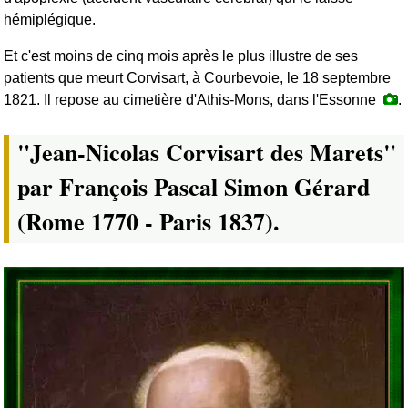
hémiplégique.
Et c'est moins de cinq mois après le plus illustre de ses
patients que meurt Corvisart, à Courbevoie, le 18 septembre
1821. Il repose au cimetière d'Athis-Mons, dans l'Essonne
.
"Jean-Nicolas Corvisart des Marets"
par François Pascal Simon Gérard
(Rome 1770 - Paris 1837).