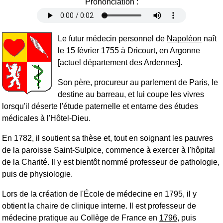
Prononciation :
Le futur médecin personnel de
Napoléon
naît
le 15 février 1755 à Dricourt, en Argonne
[actuel département des Ardennes].
Son père, procureur au parlement de Paris, le
destine au barreau, et lui coupe les vivres
lorsqu'il déserte l'étude paternelle et entame des études
médicales à l'Hôtel-Dieu.
En 1782, il soutient sa thèse et, tout en soignant les pauvres
de la paroisse Saint-Sulpice, commence à exercer à l'hôpital
de la Charité. Il y est bientôt nommé professeur de pathologie,
puis de physiologie.
Lors de la création de l'École de médecine en 1795, il y
obtient la chaire de clinique interne. Il est professeur de
médecine pratique au Collège de France en
1796
, puis