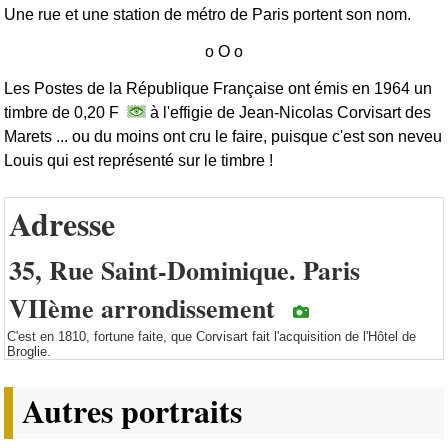
Une rue et une station de métro de Paris portent son nom.
Les Postes de la République Française ont émis en 1964 un
timbre de 0,20 F
à l'effigie de Jean-Nicolas Corvisart des
Marets ... ou du moins ont cru le faire, puisque c'est son neveu
Louis qui est représenté sur le timbre !
Adresse
35, Rue Saint-Dominique. Paris
VIIème arrondissement
C'est en 1810, fortune faite, que Corvisart fait l'acquisition de l'Hôtel de
Broglie.
Autres portraits