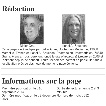
Rédaction
Didier Grau
Lionel A. Bouchon
Cette page a été rédigée par Didier Grau, Docteur en Médecine, 13008
Marseille, France et Lionel A. Bouchon, Pharmacien, Informaticien, 74540
Gruffy. France. Tous deux ont fondé le site
Napoléon & Empire
en 2008 et
l'animent depuis de concert. Leurs recherches portent en particulier sur la
localisation précise des lieux de mémoire napoléoniens.
Informations sur la page
Première publication le :
18
Durée de lecture :
entre 2 et 3
septembre 2013
minutes.
Dernière modification le :
2 décembre
Nombre de mots :
532
2024