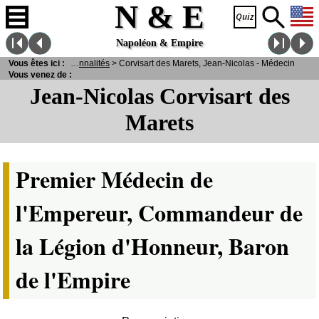
N & E
Napoléon & Empire
ersonnages
Vous êtes ici :
>
Personnalités
> Corvisart des Marets, Jean-Nicolas - Médecin
Vous venez de :
Jean-Nicolas Corvisart des
Marets
Premier Médecin de
l'Empereur, Commandeur de
la Légion d'Honneur, Baron
de l'Empire