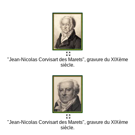
"Jean-Nicolas Corvisart des Marets", gravure du XIXème
siècle.
"Jean-Nicolas Corvisart des Marets", gravure du XIXème
siècle.