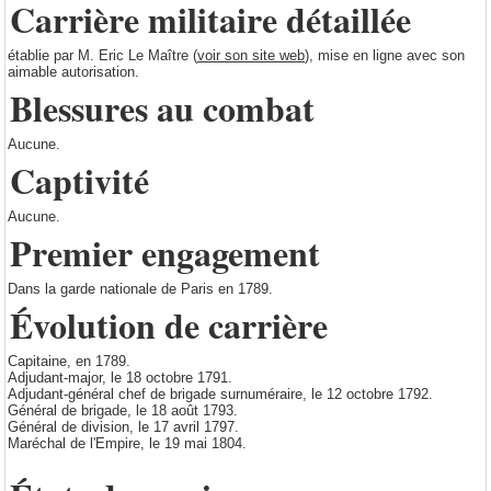
Carrière militaire détaillée
établie par M. Eric Le Maître (
voir son site web
), mise en ligne avec son
aimable autorisation.
Blessures au combat
Aucune.
Captivité
Aucune.
Premier engagement
Dans la garde nationale de Paris en 1789.
Évolution de carrière
Capitaine, en 1789.
Adjudant-major, le 18 octobre 1791.
Adjudant-général chef de brigade surnuméraire, le 12 octobre 1792.
Général de brigade, le 18 août 1793.
Général de division, le 17 avril 1797.
Maréchal de l'Empire, le 19 mai 1804.