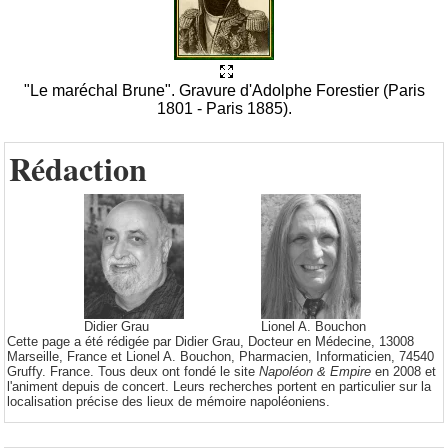
"Le maréchal Brune". Gravure d'Adolphe Forestier (Paris
1801 - Paris 1885).
Rédaction
Didier Grau
Lionel A. Bouchon
Cette page a été rédigée par Didier Grau, Docteur en Médecine, 13008
Marseille, France et Lionel A. Bouchon, Pharmacien, Informaticien, 74540
Gruffy. France. Tous deux ont fondé le site
Napoléon & Empire
en 2008 et
l'animent depuis de concert. Leurs recherches portent en particulier sur la
localisation précise des lieux de mémoire napoléoniens.