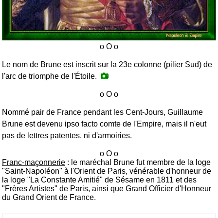
Le nom de Brune est inscrit sur la 23e colonne (pilier Sud) de
l'arc de triomphe de l'Étoile.
Nommé pair de France pendant les
Cent-Jours
, Guillaume
Brune est devenu ipso facto comte de l'Empire, mais il n'eut
pas de lettres patentes, ni d'armoiries.
Franc-maçonnerie
: le maréchal Brune fut membre de la loge
"Saint-Napoléon" à l'Orient de Paris, vénérable d'honneur de
la loge "La Constante Amitié" de Sésame en 1811 et des
"Frères Artistes" de Paris, ainsi que Grand Officier d'Honneur
du Grand Orient de France.