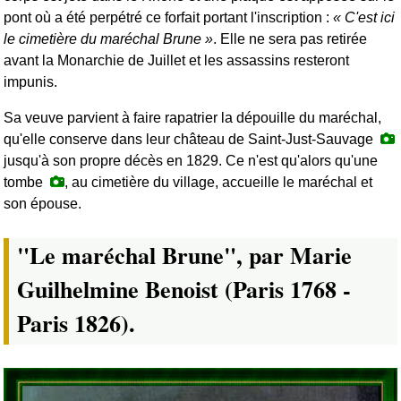
pont où a été perpétré ce forfait portant l'inscription :
C'est ici
le cimetière du maréchal Brune
. Elle ne sera pas retirée
avant la Monarchie de Juillet et les assassins resteront
impunis.
Sa veuve parvient à faire rapatrier la dépouille du maréchal,
qu'elle conserve dans leur château de Saint-Just-Sauvage
jusqu'à son propre décès en 1829. Ce n'est qu'alors qu'une
tombe
, au cimetière du village, accueille le maréchal et
son épouse.
"Le maréchal Brune", par Marie
Guilhelmine Benoist (Paris 1768 -
Paris 1826).