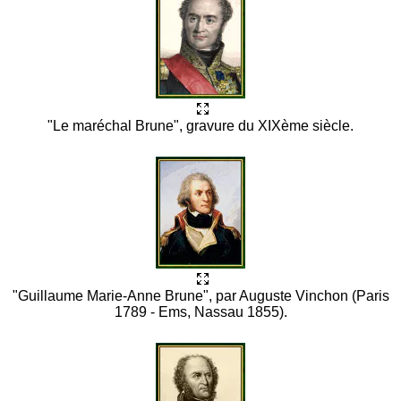
"Le maréchal Brune", gravure du XIXème siècle.
"Guillaume Marie-Anne Brune", par Auguste Vinchon (Paris
1789 - Ems, Nassau 1855).