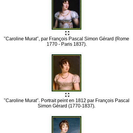
"Caroline Murat", par François Pascal Simon Gérard (Rome
1770 - Paris 1837).
"Caroline Murat". Portrait peint en 1812 par François Pascal
Simon Gérard (1770-1837).