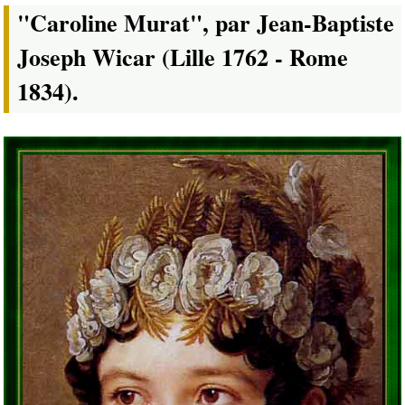
"Caroline Murat", par Jean-Baptiste
Joseph Wicar (Lille 1762 - Rome
1834).