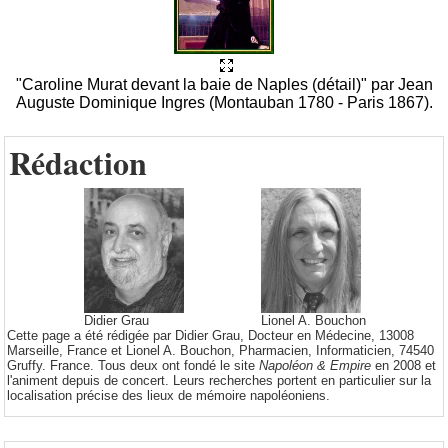
"Caroline Murat devant la baie de Naples (détail)" par Jean
Auguste Dominique Ingres (Montauban 1780 - Paris 1867).
Rédaction
Didier Grau
Lionel A. Bouchon
Cette page a été rédigée par Didier Grau, Docteur en Médecine, 13008
Marseille, France et Lionel A. Bouchon, Pharmacien, Informaticien, 74540
Gruffy. France. Tous deux ont fondé le site
Napoléon & Empire
en 2008 et
l'animent depuis de concert. Leurs recherches portent en particulier sur la
localisation précise des lieux de mémoire napoléoniens.