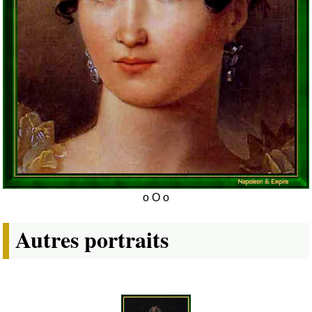
Autres portraits