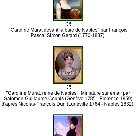
"Caroline Murat devant la baie de Naples" par François
Pascal Simon Gérard (1770-1837).
"Caroline Murat, reine de Naples". Miniature sur émail par
Salomon-Guillaume Counis (Genève 1785 - Florence 1859)
d'après Nicolas-François Dun (Lunéville 1764 - Naples 1832).