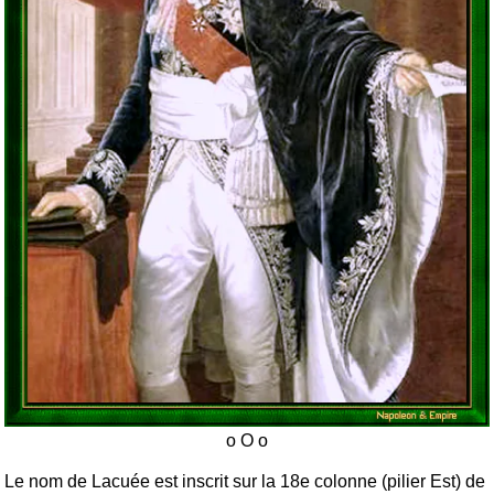
Le nom de Lacuée est inscrit sur la 18e colonne (pilier Est) de