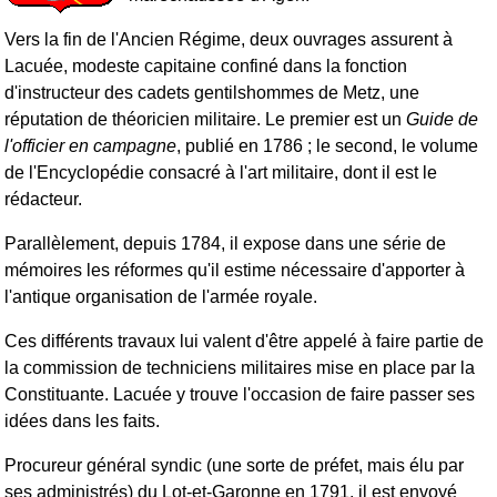
Vers la fin de l'Ancien Régime, deux ouvrages assurent à
Lacuée, modeste capitaine confiné dans la fonction
d'instructeur des cadets gentilshommes de Metz, une
réputation de théoricien militaire. Le premier est un
Guide de
l'officier en campagne
, publié en 1786 ; le second, le volume
de l'Encyclopédie consacré à l'art militaire, dont il est le
rédacteur.
Parallèlement, depuis 1784, il expose dans une série de
mémoires les réformes qu'il estime nécessaire d'apporter à
l'antique organisation de l'armée royale.
Ces différents travaux lui valent d'être appelé à faire partie de
la commission de techniciens militaires mise en place par la
Constituante. Lacuée y trouve l'occasion de faire passer ses
idées dans les faits.
Procureur général syndic (une sorte de préfet, mais élu par
ses administrés) du Lot-et-Garonne en 1791, il est envoyé