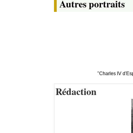
Autres portraits
"Charles IV d'Es
Rédaction