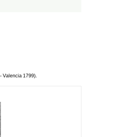
- Valencia 1799).