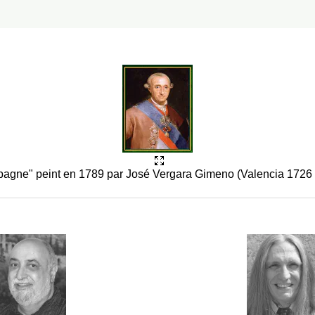
pagne" peint en 1789 par José Vergara Gimeno (Valencia 1726 