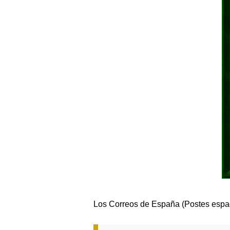
Los Correos de España (Postes espa