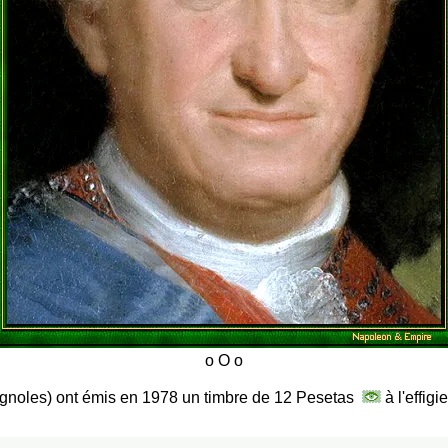
gnoles) ont émis en 1978 un timbre de 12 Pesetas
à l'effigi