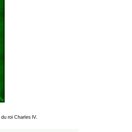
e du roi Charles IV.