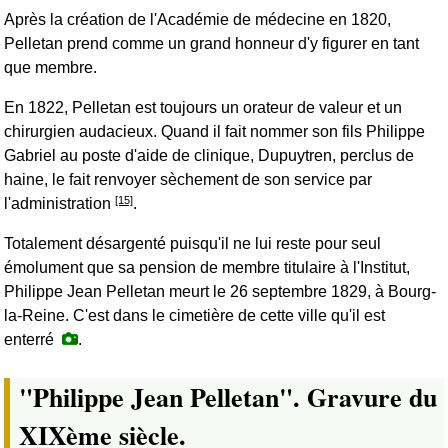
Après la création de l'Académie de médecine en 1820,
Pelletan prend comme un grand honneur d'y figurer en tant
que membre.
En 1822, Pelletan est toujours un orateur de valeur et un
chirurgien audacieux. Quand il fait nommer son fils Philippe
Gabriel au poste d'aide de clinique, Dupuytren, perclus de
haine, le fait renvoyer sèchement de son service par
[15]
l'administration
.
Totalement désargenté puisqu'il ne lui reste pour seul
émolument que sa pension de membre titulaire à l'Institut,
Philippe Jean Pelletan meurt le 26 septembre 1829, à Bourg-
la-Reine. C'est dans le cimetière de cette ville qu'il est
enterré
.
"Philippe Jean Pelletan". Gravure du
XIXème siècle.