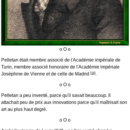
Pelletan était membre associé de l'Académie impériale de
Turin, membre associé honoraire de l'Académie impériale
[16]
Joséphine de Vienne et de celle de Madrid
.
Pelletan a peu inventé, parce qu'il savait beaucoup. Il
attachait peu de prix aux innovations parce qu'il maîtrisait son
art au plus haut degré.