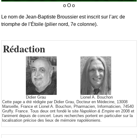
Le nom de Jean-Baptiste Broussier est inscrit sur l’arc de
triomphe de l’Étoile (pilier nord, 7e colonne).
Rédaction
Didier Grau
Lionel A. Bouchon
Cette page a été rédigée par Didier Grau, Docteur en Médecine, 13008
Marseille, France et Lionel A. Bouchon, Pharmacien, Informaticien, 74540
Gruffy. France. Tous deux ont fondé le site
Napoléon & Empire
en 2008 et
l'animent depuis de concert. Leurs recherches portent en particulier sur la
localisation précise des lieux de mémoire napoléoniens.