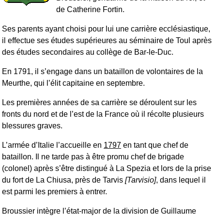
de Catherine Fortin.
Ses parents ayant choisi pour lui une carrière ecclésiastique,
il effectue ses études supérieures au séminaire de Toul après
des études secondaires au collège de Bar-le-Duc.
En 1791, il s’engage dans un bataillon de volontaires de la
Meurthe, qui l’élit capitaine en septembre.
Les premières années de sa carrière se déroulent sur les
fronts du nord et de l’est de la France où il récolte plusieurs
blessures graves.
L’armée d’Italie l’accueille en
1797
en tant que chef de
bataillon. Il ne tarde pas à être promu chef de brigade
(colonel) après s’être distingué à La Spezia et lors de la prise
du fort de La Chiusa, près de Tarvis
[Tarvisio]
, dans lequel il
est parmi les premiers à entrer.
Broussier intègre l’état-major de la division de Guillaume