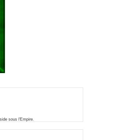
side sous l'Empire.