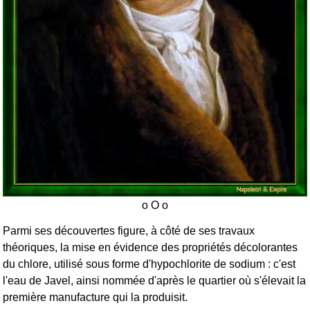
Parmi ses découvertes figure, à côté de ses travaux
théoriques, la mise en évidence des propriétés décolorantes
du chlore, utilisé sous forme d'hypochlorite de sodium : c'est
l'eau de Javel, ainsi nommée d'après le quartier où s'élevait la
première manufacture qui la produisit.