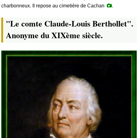
charbonneux. Il repose au cimetière de Cachan
.
"Le comte Claude-Louis Berthollet".
Anonyme du XIXème siècle.