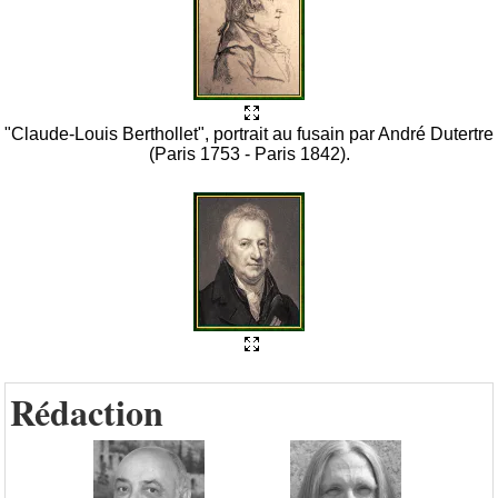
"Claude-Louis Berthollet", portrait au fusain par André Dutertre
(Paris 1753 - Paris 1842).
Rédaction