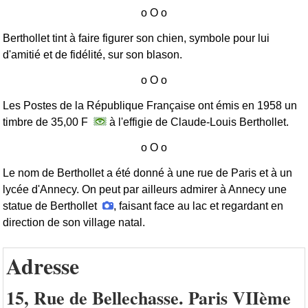
Berthollet tint à faire figurer son chien, symbole pour lui
d'amitié et de fidélité, sur son blason.
Les Postes de la République Française ont émis en 1958 un
timbre de 35,00 F
à l'effigie de Claude-Louis Berthollet.
Le nom de Berthollet a été donné à une rue de Paris et à un
lycée d'Annecy. On peut par ailleurs admirer à Annecy une
statue de Berthollet
, faisant face au lac et regardant en
direction de son village natal.
Adresse
15, Rue de Bellechasse. Paris VIIème