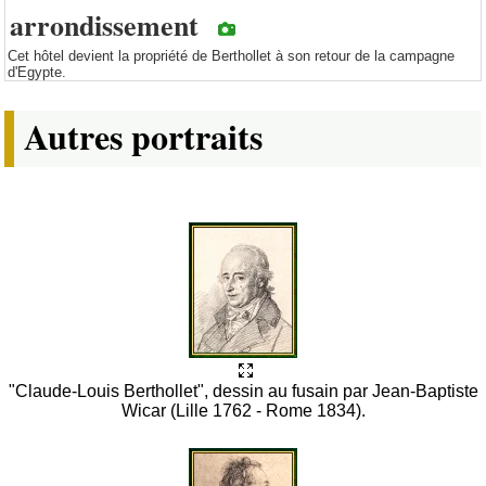
arrondissement
Cet hôtel devient la propriété de Berthollet à son retour de la campagne
d'Egypte.
Autres portraits
"Claude-Louis Berthollet", dessin au fusain par Jean-Baptiste
Wicar (Lille 1762 - Rome 1834).