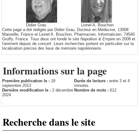
Didier Grau
Lionel A. Bouchon
Cette page a été rédigée par Didier Grau, Docteur en Médecine, 13008
Marseille, France et Lionel A. Bouchon, Pharmacien, Informaticien, 74540
Gruffy. France. Tous deux ont fondé le site
Napoléon & Empire
en 2008 et
l'animent depuis de concert. Leurs recherches portent en particulier sur la
localisation précise des lieux de mémoire napoléoniens.
Informations sur la page
Première publication le :
18
Durée de lecture :
entre 3 et 4
septembre 2013
minutes.
Dernière modification le :
2 décembre
Nombre de mots :
612
2024
Recherche dans le site