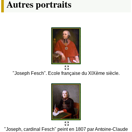
Autres portraits
"Joseph Fesch". Ecole française du XIXème siècle.
"Joseph, cardinal Fesch" peint en 1807 par Antoine-Claude