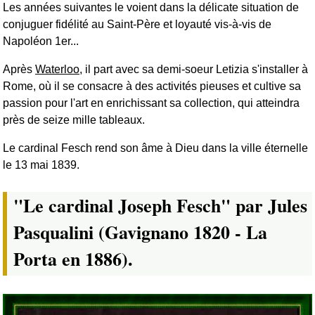
Les années suivantes le voient dans la délicate situation de
conjuguer fidélité au Saint-Père et loyauté vis-à-vis de
Napoléon 1er...
Après
Waterloo
, il part avec sa demi-soeur Letizia s'installer à
Rome, où il se consacre à des activités pieuses et cultive sa
passion pour l'art en enrichissant sa collection, qui atteindra
près de seize mille tableaux.
Le cardinal Fesch rend son âme à Dieu dans la ville éternelle
le 13 mai 1839.
"Le cardinal Joseph Fesch" par Jules
Pasqualini (Gavignano 1820 - La
Porta en 1886).