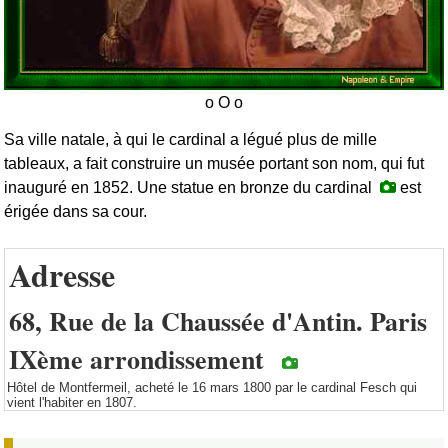
Sa ville natale, à qui le cardinal a légué plus de mille
tableaux, a fait construire un musée portant son nom, qui fut
inauguré en 1852. Une statue en bronze du cardinal
est
érigée dans sa cour.
Adresse
68, Rue de la Chaussée d'Antin. Paris
IXème arrondissement
Hôtel de Montfermeil, acheté le 16 mars 1800 par le cardinal Fesch qui
vient l'habiter en 1807.