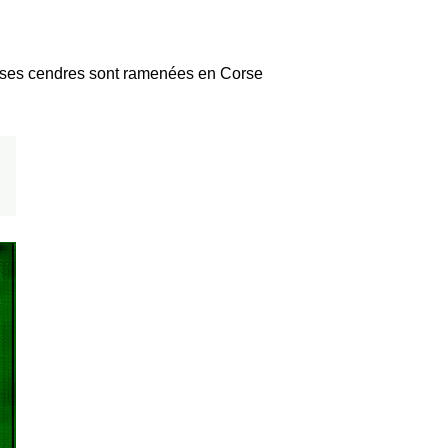
9 ses cendres sont ramenées en Corse