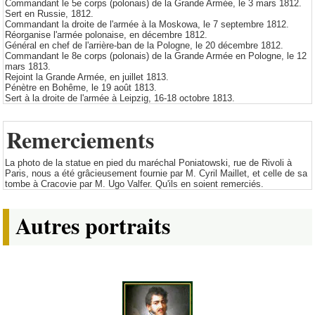
Commandant le 5e corps (polonais) de la Grande Armée, le 3 mars 1812.
Sert en Russie, 1812.
Commandant la droite de l'armée à la Moskowa, le 7 septembre 1812.
Réorganise l'armée polonaise, en décembre 1812.
Général en chef de l'arrière-ban de la Pologne, le 20 décembre 1812.
Commandant le 8e corps (polonais) de la Grande Armée en Pologne, le 12
mars 1813.
Rejoint la Grande Armée, en juillet 1813.
Pénètre en Bohême, le 19 août 1813.
Sert à la droite de l'armée à Leipzig, 16-18 octobre 1813.
Remerciements
La photo de la statue en pied du maréchal Poniatowski, rue de Rivoli à
Paris, nous a été grâcieusement fournie par M. Cyril Maillet, et celle de sa
tombe à Cracovie par M. Ugo Valfer. Qu'ils en soient remerciés.
Autres portraits