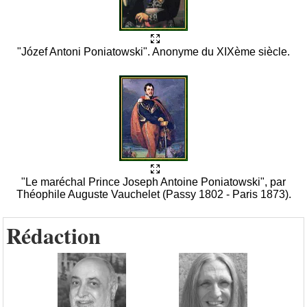
"Józef Antoni Poniatowski". Anonyme du XIXème siècle.
"Le maréchal Prince Joseph Antoine Poniatowski", par
Théophile Auguste Vauchelet (Passy 1802 - Paris 1873).
Rédaction