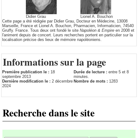
Didier Grau
Lionel A. Bouchon
Cette page a été rédigée par Didier Grau, Docteur en Médecine, 13008
Marseille, France et Lionel A. Bouchon, Pharmacien, Informaticien, 74540
Gruffy. France. Tous deux ont fondé le site
Napoléon & Empire
en 2008 et
l'animent depuis de concert. Leurs recherches portent en particulier sur la
localisation précise des lieux de mémoire napoléoniens.
Informations sur la page
Première publication le :
18
Durée de lecture :
entre 5 et 8
septembre 2013
minutes.
Dernière modification le :
2 décembre
Nombre de mots :
1283
2024
Recherche dans le site