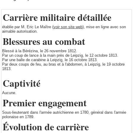
Carrière militaire détaillée
établie par M. Eric Le Maître (
voir son site web
), mise en ligne avec son
aimable autorisation.
Blessures au combat
Blessé à la Bérézina, le 26 novembre 1812.
Par un coup de lance à la main près de Leipzig, le 12 octobre 1813.
Par une balle de carabine à Leipzig, le 16 octobre 1813.
Par deux coups de feu, au bras et à l'abdomen, à Leipzig, le 19 octobre
1813.
Captivité
Aucune.
Premier engagement
Sous-lieutenant dans l'armée autrichienne en 1780, général dans l'armée
polonaise en 1789.
Évolution de carrière