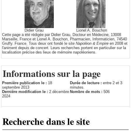
Didier Grau
Lionel A. Bouchon
Cette page a été rédigée par Didier Grau, Docteur en Médecine, 13008
Marseille, France et Lionel A. Bouchon, Pharmacien, Informaticien, 74540
Gruffy. France. Tous deux ont fondé le site
Napoléon & Empire
en 2008 et
l'animent depuis de concert. Leurs recherches portent en particulier sur la
localisation précise des lieux de mémoire napoléoniens.
Informations sur la page
Première publication le :
18
Durée de lecture :
entre 2 et 3
septembre 2013
minutes.
Dernière modification le :
2 décembre
Nombre de mots :
506
2024
Recherche dans le site