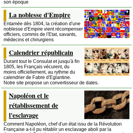
son époque
La noblesse d'Empire
Entamée dès 1804, la création d'une
noblesse d'Empire vient récompenser
officiers, commis de l'Etat, savants,
médecins et chirurgiens
Calendrier républicain
Durant tout le Consulat et jusqu'à fin
1805, les Français vécurent, du
moins officiellement, au rythme du
calendrier de Fabre d'Eglantine.
Notre site propose un convertisseur de dates.
Napoléon et le
rétablissement de
l'esclavage
Comment Napoléon, chef d'un état issu de la Révolution
Française a-t-il pu rétablir un esclavage aboli par la