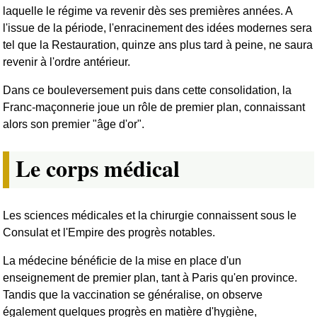
laquelle le régime va revenir dès ses premières années. A
l'issue de la période, l'enracinement des idées modernes sera
tel que la Restauration, quinze ans plus tard à peine, ne saura
revenir à l'ordre antérieur.
Dans ce bouleversement puis dans cette consolidation, la
Franc-maçonnerie joue un rôle de premier plan, connaissant
alors son premier "âge d'or".
Le corps médical
Les sciences médicales et la chirurgie connaissent sous le
Consulat et l'Empire des progrès notables.
La médecine bénéficie de la mise en place d'un
enseignement de premier plan, tant à Paris qu'en province.
Tandis que la vaccination se généralise, on observe
également quelques progrès en matière d'hygiène,