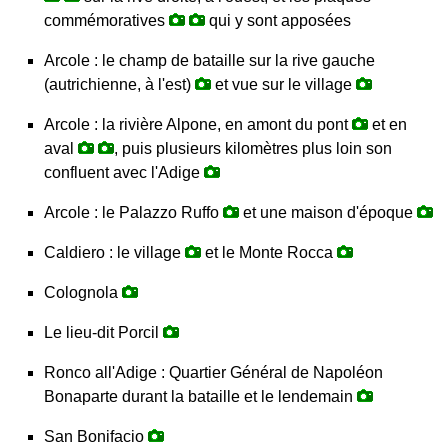
commémoratives
qui y sont apposées
Arcole : le champ de bataille sur la rive gauche
(autrichienne, à l'est)
et vue sur le village
Arcole : la rivière Alpone, en amont du pont
et en
aval
, puis plusieurs kilomètres plus loin son
confluent avec l'Adige
Arcole : le Palazzo Ruffo
et une maison d'époque
Caldiero : le village
et le Monte Rocca
Colognola
Le lieu-dit Porcil
Ronco all'Adige : Quartier Général de Napoléon
Bonaparte durant la bataille et le lendemain
San Bonifacio