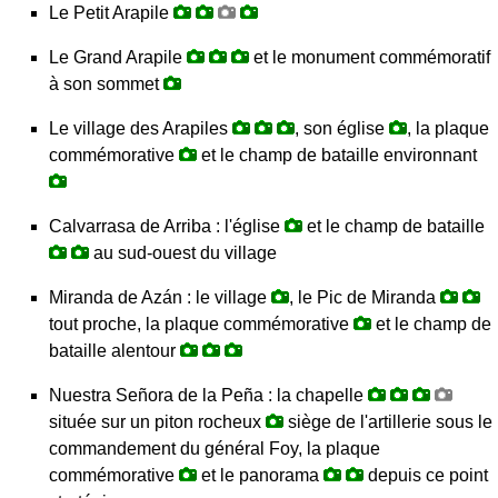
Le Petit Arapile
Le Grand Arapile
et le monument commémoratif
à son sommet
Le village des Arapiles
, son église
, la plaque
commémorative
et le champ de bataille environnant
Calvarrasa de Arriba : l'église
et le champ de bataille
au sud-ouest du village
Miranda de Azán : le village
, le Pic de Miranda
tout proche, la plaque commémorative
et le champ de
bataille alentour
Nuestra Señora de la Peña : la chapelle
située sur un piton rocheux
siège de l'artillerie sous le
commandement du général Foy, la plaque
commémorative
et le panorama
depuis ce point