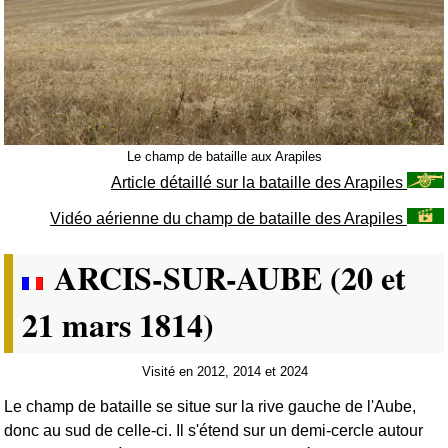
Le champ de bataille aux Arapiles
Article détaillé sur la bataille des Arapiles
Vidéo aérienne du champ de bataille des Arapiles
ARCIS-SUR-AUBE (20 et
21 mars 1814)
Visité en 2012, 2014 et 2024
Le champ de bataille se situe sur la rive gauche de l'Aube,
donc au sud de celle-ci. Il s'étend sur un demi-cercle autour