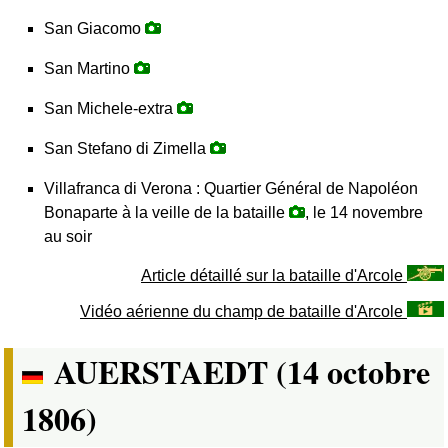
San Giacomo
San Martino
San Michele-extra
San Stefano di Zimella
Villafranca di Verona : Quartier Général de Napoléon
Bonaparte à la veille de la bataille
, le 14 novembre
au soir
Article détaillé sur la bataille d'Arcole
Vidéo aérienne du champ de bataille d'Arcole
AUERSTAEDT (14 octobre
1806)