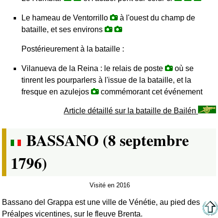
Le hameau de Ventorrillo
à l'ouest du champ de
bataille, et ses environs
Postérieurement à la bataille :
Vilanueva de la Reina : le relais de poste
où se
tinrent les pourparlers à l'issue de la bataille, et la
fresque en azulejos
commémorant cet événement
Article détaillé sur la bataille de Bailén
BASSANO (8 septembre
1796)
Visité en 2016
Bassano del Grappa est une ville de Vénétie, au pied des
Préalpes vicentines, sur le fleuve Brenta.