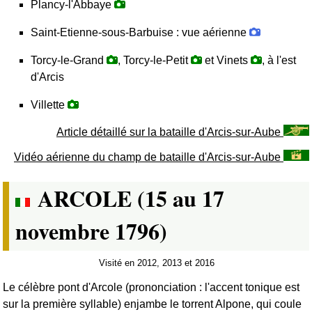
Plancy-l'Abbaye
Saint-Etienne-sous-Barbuise : vue aérienne
Torcy-le-Grand
, Torcy-le-Petit
et Vinets
, à l'est
d'Arcis
Villette
Article détaillé sur la bataille d'Arcis-sur-Aube
Vidéo aérienne du champ de bataille d'Arcis-sur-Aube
ARCOLE (15 au 17
novembre 1796)
Visité en 2012, 2013 et 2016
Le célèbre pont d'Arcole (prononciation : l'accent tonique est
sur la première syllable) enjambe le torrent Alpone, qui coule