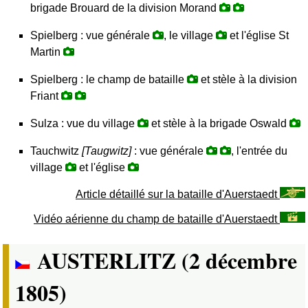
brigade Brouard de la division Morand
Spielberg : vue générale
, le village
et l'église St
Martin
Spielberg : le champ de bataille
et stèle à la division
Friant
Sulza : vue du village
et stèle à la brigade Oswald
Tauchwitz
[Taugwitz]
: vue générale
, l'entrée du
village
et l'église
Article détaillé sur la bataille d'Auerstaedt
Vidéo aérienne du champ de bataille d'Auerstaedt
AUSTERLITZ (2 décembre
1805)