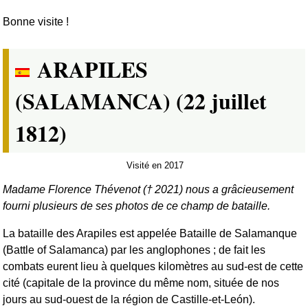
Bonne visite !
ARAPILES
(SALAMANCA) (22 juillet
1812)
Visité en 2017
Madame Florence Thévenot († 2021) nous a grâcieusement
fourni plusieurs de ses photos de ce champ de bataille.
La bataille des Arapiles est appelée Bataille de Salamanque
(Battle of Salamanca) par les anglophones ; de fait les
combats eurent lieu à quelques kilomètres au sud-est de cette
cité (capitale de la province du même nom, située de nos
jours au sud-ouest de la région de Castille-et-León).