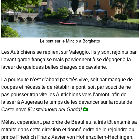
Le pont sur le Mincio à Borghetto
Les Autrichiens se replient sur Valeggio. Ils y sont rejoints par
l’avant-garde française mais parviennent à se dégager à la
faveur de quelques belles charges de cavalerie.
La poursuite n’est d’abord pas très vive, soit par manque de
troupes et nécessité de rétablir le pont, soit par souci de ne
pas pousser trop vite les Autrichiens vers l’amont, afin de
laisser à Augereau le temps de les devancer sur la route de
Castelnovo
[Castelnuovo del Garda]
.
Mélas, cependant, par ordre de Beaulieu, a très tôt entamé sa
retraite dans cette direction et donné ordre de le rejoindre au
prince Friedrich Franz Xavier von Hohenzollern-Hechingen,