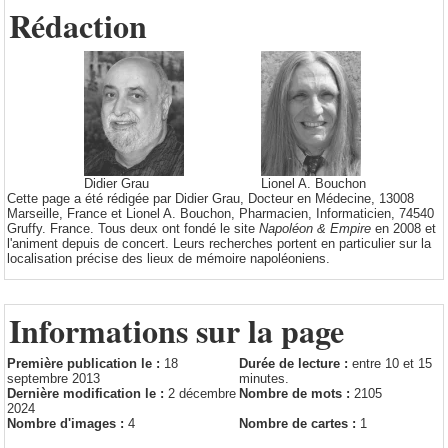
Rédaction
Didier Grau
Lionel A. Bouchon
Cette page a été rédigée par Didier Grau, Docteur en Médecine, 13008
Marseille, France et Lionel A. Bouchon, Pharmacien, Informaticien, 74540
Gruffy. France. Tous deux ont fondé le site
Napoléon & Empire
en 2008 et
l'animent depuis de concert. Leurs recherches portent en particulier sur la
localisation précise des lieux de mémoire napoléoniens.
Informations sur la page
Première publication le :
18
Durée de lecture :
entre 10 et 15
septembre 2013
minutes.
Dernière modification le :
2 décembre
Nombre de mots :
2105
2024
Nombre d'images :
4
Nombre de cartes :
1