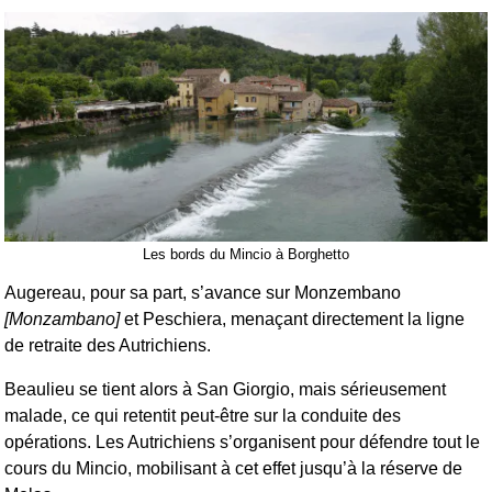
Les bords du Mincio à Borghetto
Augereau, pour sa part, s’avance sur Monzembano
[Monzambano]
et Peschiera, menaçant directement la ligne
de retraite des Autrichiens.
Beaulieu se tient alors à San Giorgio, mais sérieusement
malade, ce qui retentit peut-être sur la conduite des
opérations. Les Autrichiens s’organisent pour défendre tout le
cours du Mincio, mobilisant à cet effet jusqu’à la réserve de