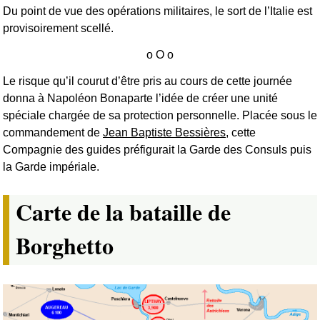
Du point de vue des opérations militaires, le sort de l’Italie est
provisoirement scellé.
Le risque qu’il courut d’être pris au cours de cette journée
donna à Napoléon Bonaparte l’idée de créer une unité
spéciale chargée de sa protection personnelle. Placée sous le
commandement de
Jean Baptiste Bessières
, cette
Compagnie des guides préfigurait la Garde des Consuls puis
la Garde impériale.
Carte de la bataille de
Borghetto