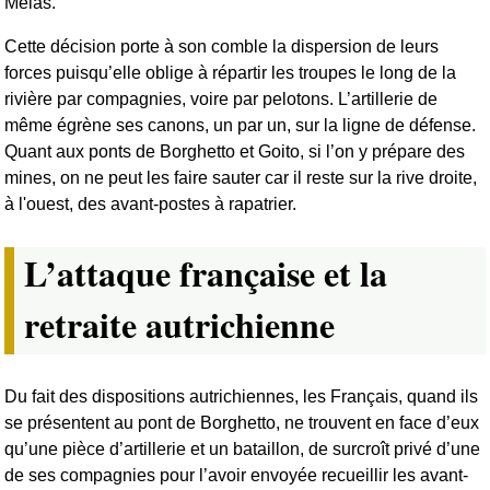
Melas.
Cette décision porte à son comble la dispersion de leurs
forces puisqu’elle oblige à répartir les troupes le long de la
rivière par compagnies, voire par pelotons. L’artillerie de
même égrène ses canons, un par un, sur la ligne de défense.
Quant aux ponts de Borghetto et Goito, si l’on y prépare des
mines, on ne peut les faire sauter car il reste sur la rive droite,
à l'ouest, des avant-postes à rapatrier.
L’attaque française et la
retraite autrichienne
Du fait des dispositions autrichiennes, les Français, quand ils
se présentent au pont de Borghetto, ne trouvent en face d’eux
qu’une pièce d’artillerie et un bataillon, de surcroît privé d’une
de ses compagnies pour l’avoir envoyée recueillir les avant-