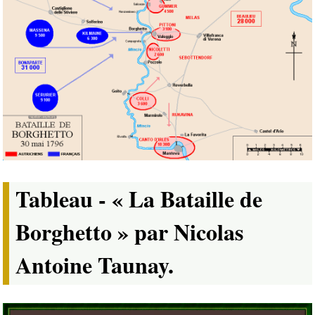
Tableau - « La Bataille de
Borghetto » par Nicolas
Antoine Taunay.