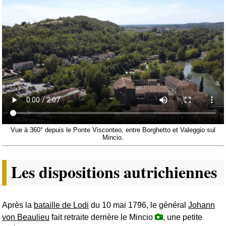
Vue à 360° depuis le Ponte Visconteo, entre Borghetto et Valeggio sul
Mincio.
Les dispositions autrichiennes
Après la
bataille de Lodi
du 10 mai 1796, le général
Johann
von Beaulieu
fait retraite derrière le Mincio
, une petite