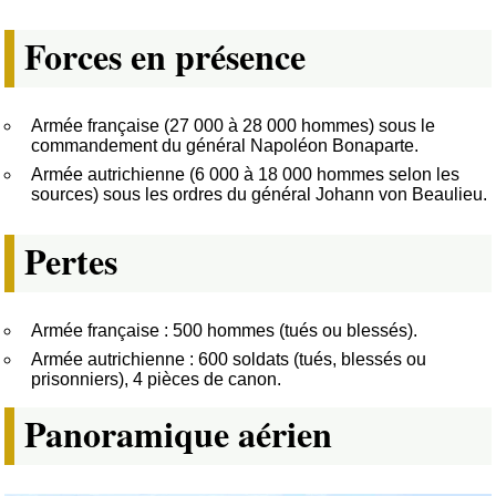
Forces en présence
Armée française (27 000 à 28 000 hommes) sous le
commandement du général Napoléon Bonaparte.
Armée autrichienne (6 000 à 18 000 hommes selon les
sources) sous les ordres du général Johann von Beaulieu.
Pertes
Armée française : 500 hommes (tués ou blessés).
Armée autrichienne : 600 soldats (tués, blessés ou
prisonniers), 4 pièces de canon.
Panoramique aérien