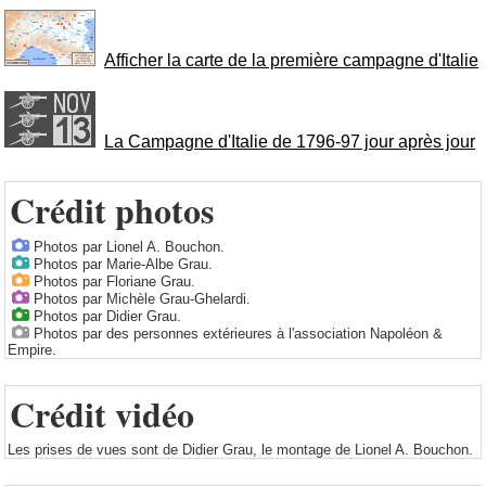
Afficher la carte de la première campagne d'Italie
La Campagne d'Italie de 1796-97 jour après jour
Crédit photos
Photos par Lionel A. Bouchon.
Photos par Marie-Albe Grau.
Photos par Floriane Grau.
Photos par Michèle Grau-Ghelardi.
Photos par Didier Grau.
Photos par des personnes extérieures à l'association Napoléon &
Empire.
Crédit vidéo
Les prises de vues sont de Didier Grau, le montage de Lionel A. Bouchon.