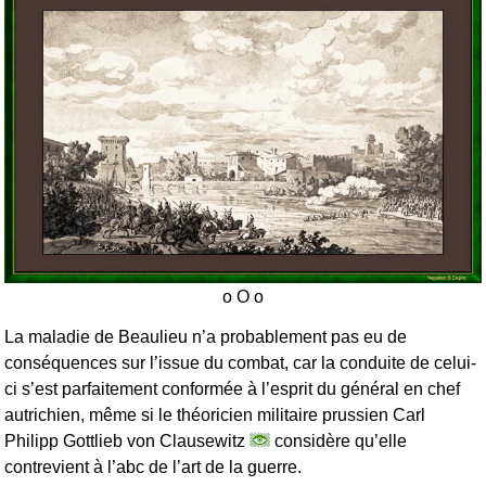
La maladie de Beaulieu n’a probablement pas eu de
conséquences sur l’issue du combat, car la conduite de celui-
ci s’est parfaitement conformée à l’esprit du général en chef
autrichien, même si le théoricien militaire prussien Carl
Philipp Gottlieb von Clausewitz
considère qu’elle
contrevient à l’abc de l’art de la guerre.