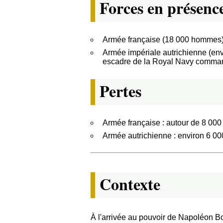
Forces en présenc
Armée française (18 000 hommes
Armée impériale autrichienne (env
escadre de la Royal Navy comma
Pertes
Armée française : autour de 8 000
Armée autrichienne : environ 6 00
Contexte
À l'arrivée au pouvoir de Napoléon 