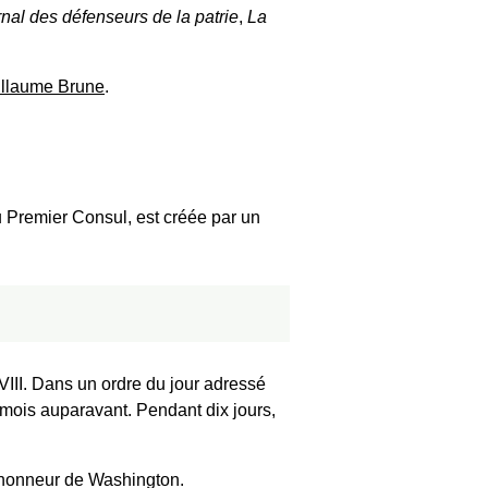
nal des défenseurs de la patrie
,
La
llaume Brune
.
Premier Consul, est créée par un
 VIII. Dans un ordre du jour adressé
 mois auparavant. Pendant dix jours,
'honneur de Washington.