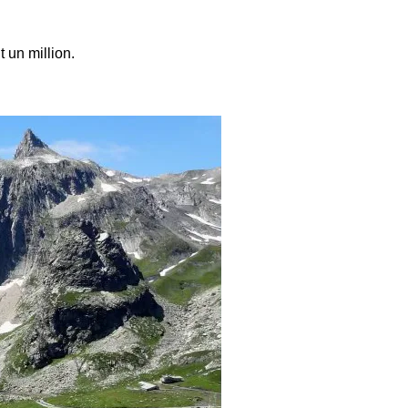
 un million.