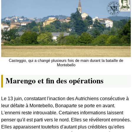
Casteggio, qui a changé plusieurs fois de main durant la bataille de
Montebello
Marengo et fin des opérations
Le 13 juin, constatant l'inaction des Autrichiens consécutive à
leur défaite à Montebello, Bonaparte se porte en avant.
L'ennemi reste introuvable. Certaines informations laissent
penser qu'il est parti vers le nord. Elles se révéleront erronées.
Elles apparaissent toutefois d'autant plus crédibles qu'elles