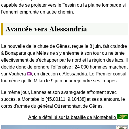
capable de se projeter vers le Tessin ou la plaine lombarde si
l'ennemi emprunte un autre chemin.
Avancée vers Alessandria
La nouvelle de la chute de Gênes, reçue le 8 juin, fait craindre
à Bonaparte que Mélas ne s'y enferme à son tour ou ne tente
effectivement de s'échapper par le nord et la région des lacs. Il
décide donc de prendre l'offensive : 24 000 hommes marchent
sur Voghera
, en direction d'Alessandria. Le Premier consul
lui-même quitte Milan le 9 juin pour rejoindre ses troupes.
Le même jour, Lannes et son avant-garde affrontent avec
succès, à Montebello [45.00111, 9.10438] et ses alentours, le
corps d'armée du général Ott remontant de Gênes.
Article détaillé sur la bataille de Montebello