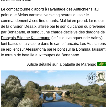
Le combat tourne d'abord à l'avantage des Autrichiens, au
point que Melas transmet vers cinq heures du soir le
commandement à ses lieutenants. Mal lui en prend. Le retour
de la division Desaix, attirée par le son du canon ou prévenue
par Bonaparte, et surtout une charge décisive des dragons de
François Étienne Kellermann
(le fils du vainqueur de Valmy)
font basculer la victoire dans le camp français. Les Autrichiens
se replient sur Alessandria par le pont sur la Bormida, laissant
le terrain de bataille aux troupes de Bonaparte.
Article détaillé sur la bataille de Marengo