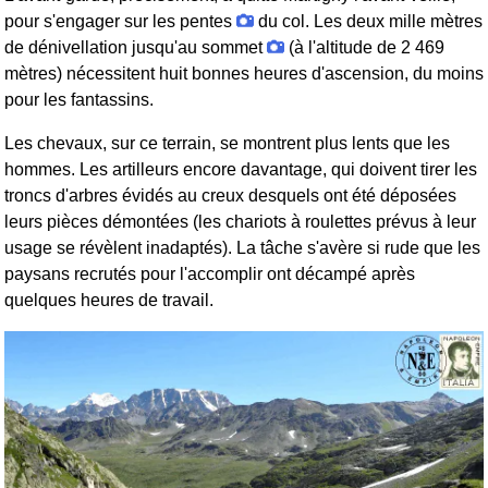
pour s'engager sur les pentes
du col. Les deux mille mètres
de dénivellation jusqu'au sommet
(à l'altitude de 2 469
mètres) nécessitent huit bonnes heures d'ascension, du moins
pour les fantassins.
Les chevaux, sur ce terrain, se montrent plus lents que les
hommes. Les artilleurs encore davantage, qui doivent tirer les
troncs d'arbres évidés au creux desquels ont été déposées
leurs pièces démontées (les chariots à roulettes prévus à leur
usage se révèlent inadaptés). La tâche s'avère si rude que les
paysans recrutés pour l'accomplir ont décampé après
quelques heures de travail.