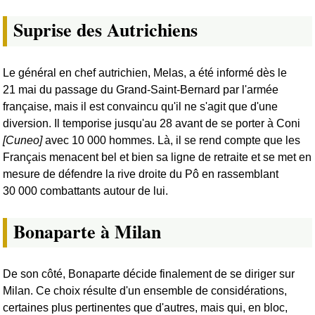
Suprise des Autrichiens
Le général en chef autrichien, Melas, a été informé dès le
21 mai du passage du Grand-Saint-Bernard par l'armée
française, mais il est convaincu qu'il ne s'agit que d'une
diversion. Il temporise jusqu'au 28 avant de se porter à Coni
[Cuneo]
avec 10 000 hommes. Là, il se rend compte que les
Français menacent bel et bien sa ligne de retraite et se met en
mesure de défendre la rive droite du Pô en rassemblant
30 000 combattants autour de lui.
Bonaparte à Milan
De son côté, Bonaparte décide finalement de se diriger sur
Milan. Ce choix résulte d'un ensemble de considérations,
certaines plus pertinentes que d'autres, mais qui, en bloc,