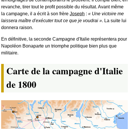
revanche, tirer tout le profit possible du résultat. Avant même
la campagne, il a écrit à son frère
Joseph
:
Une victoire me
laissera maître d'exécuter tout ce que je voudrai
. La suite lui
donnera raison.
En définitive, la seconde Campagne d'Italie représentera pour
Napoléon Bonaparte un triomphe politique bien plus que
militaire.
Carte de la campagne d'Italie
de 1800