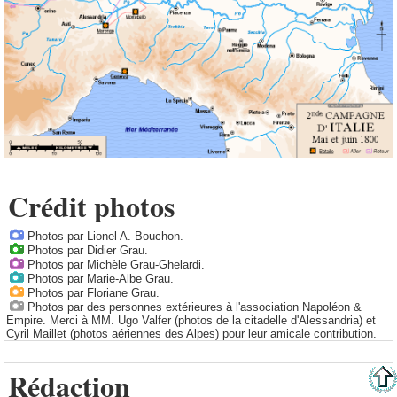
Crédit photos
Photos par Lionel A. Bouchon.
Photos par Didier Grau.
Photos par Michèle Grau-Ghelardi.
Photos par Marie-Albe Grau.
Photos par Floriane Grau.
Photos par des personnes extérieures à l'association Napoléon &
Empire. Merci à MM. Ugo Valfer (photos de la citadelle d'Alessandria) et
Cyril Maillet (photos aériennes des Alpes) pour leur amicale contribution.
Rédaction