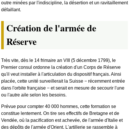
outre minées par l'indiscipline, la désertion et un ravitaillement
défaillant.
Création de l'armée de
Réserve
Très vite, dès le 14 frimaire an VIII (5 décembre 1799), le
Premier consul ordonne la création d'un Corps de Réserve
qu'il veut installer à l'articulation du dispositif français. Ainsi
placée, cette unité surveillerait la Suisse − récemment entrée
dans l'orbite française − et serait en mesure de secourir l'une
ou l'autre aile selon les besoins.
Prévue pour compter 40 000 hommes, cette formation se
constitue lentement. On tire ses effectifs de Bretagne et de
Vendée, où la pacification est achevée, de l'armée d'Italie et
des dépôts de l'armée d'Orient. L'artillerie se rassemble à