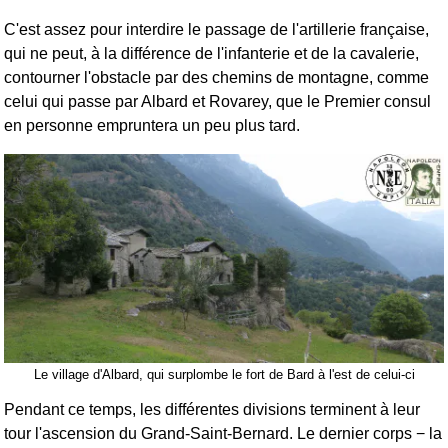
C'est assez pour interdire le passage de l'artillerie française,
qui ne peut, à la différence de l'infanterie et de la cavalerie,
contourner l'obstacle par des chemins de montagne, comme
celui qui passe par Albard et Rovarey, que le Premier consul
en personne empruntera un peu plus tard.
Le village d'Albard, qui surplombe le fort de Bard à l'est de celui-ci
Pendant ce temps, les différentes divisions terminent à leur
tour l'ascension du Grand-Saint-Bernard. Le dernier corps − la