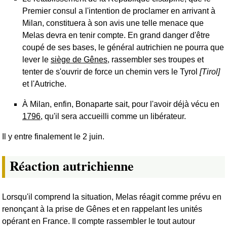
Premier consul a l'intention de proclamer en arrivant à
Milan, constituera à son avis une telle menace que
Melas devra en tenir compte. En grand danger d'être
coupé de ses bases, le général autrichien ne pourra que
lever le
siège de Gênes
, rassembler ses troupes et
tenter de s'ouvrir de force un chemin vers le Tyrol
[Tirol]
et l'Autriche.
À Milan, enfin, Bonaparte sait, pour l'avoir déjà vécu en
1796
, qu'il sera accueilli comme un libérateur.
Il y entre finalement le 2 juin.
Réaction autrichienne
Lorsqu'il comprend la situation, Melas réagit comme prévu en
renonçant à la prise de Gênes et en rappelant les unités
opérant en France. Il compte rassembler le tout autour