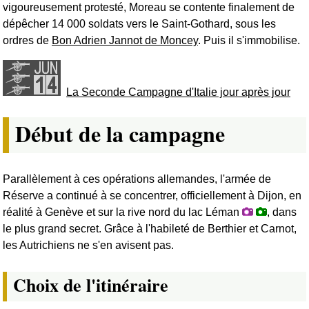
vigoureusement protesté, Moreau se contente finalement de
dépêcher 14 000 soldats vers le Saint-Gothard, sous les
ordres de
Bon Adrien Jannot de Moncey
. Puis il s'immobilise.
La Seconde Campagne d'Italie jour après jour
Début de la campagne
Parallèlement à ces opérations allemandes, l'armée de
Réserve a continué à se concentrer, officiellement à Dijon, en
réalité à Genève et sur la rive nord du lac Léman
, dans
le plus grand secret. Grâce à l'habileté de Berthier et Carnot,
les Autrichiens ne s'en avisent pas.
Choix de l'itinéraire