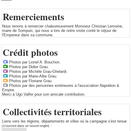
Remerciements
Nous tenons à remercier chaleureusement Monsieur Christian Lemoine,
maire de Sompuis, qui nous a lors de notre visite conté le séjour de
l'Empereur dans sa commune.
Crédit photos
Photos par Lionel A. Bouchon.
Photos par Didier Grau.
Photos par Michèle Grau-Ghelardi.
Photos par Marie-Albe Grau.
Photos par Floriane Grau.
Photos par des personnes extérieures à l'association Napoléon &
Empire.
Merci à Ugo Valfer pour son amicale contribution.
Collectivités territoriales
Liens vers les régions, départements et villes où la campagne s'est tenue
:
(s'ouvrent dans un nouvel onglet)