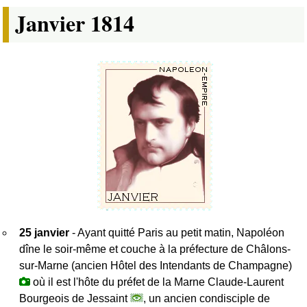
Janvier 1814
25 janvier
- Ayant quitté Paris au petit matin, Napoléon
dîne le soir-même et couche à la préfecture de Châlons-
sur-Marne (ancien Hôtel des Intendants de Champagne)
où il est l'hôte du préfet de la Marne Claude-Laurent
Bourgeois de Jessaint
, un ancien condisciple de