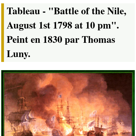
Tableau - "Battle of the Nile,
August 1st 1798 at 10 pm".
Peint en 1830 par Thomas
Luny.