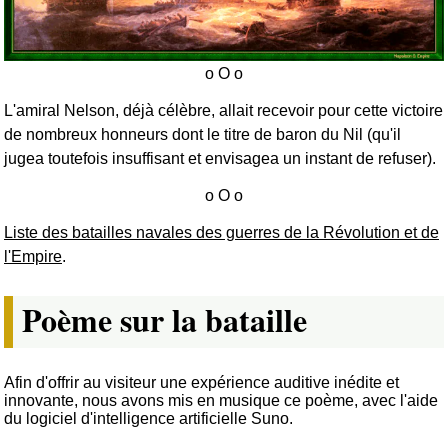
L'amiral Nelson, déjà célèbre, allait recevoir pour cette victoire
de nombreux honneurs dont le titre de baron du Nil (qu'il
jugea toutefois insuffisant et envisagea un instant de refuser).
Liste des batailles navales des guerres de la Révolution et de
l'Empire
.
Poème sur la bataille
Afin d'offrir au visiteur une expérience auditive inédite et
innovante, nous avons mis en musique ce poème, avec l'aide
du logiciel d'intelligence artificielle Suno.