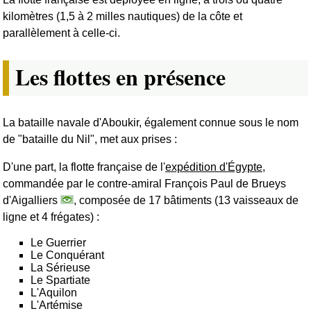
kilomètres (1,5 à 2 milles nautiques) de la côte et
parallèlement à celle-ci.
Les flottes en présence
La bataille navale d'Aboukir, également connue sous le nom
de "bataille du Nil", met aux prises :
D'une part, la flotte française de l'
expédition d'Égypte
,
commandée par le contre-amiral François Paul de Brueys
d'Aigalliers
, composée de 17 bâtiments (13 vaisseaux de
ligne et 4 frégates) :
Le Guerrier
Le Conquérant
La Sérieuse
Le Spartiate
L'Aquilon
L'Artémise