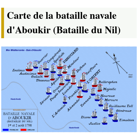
Carte de la bataille navale
d'Aboukir (Bataille du Nil)