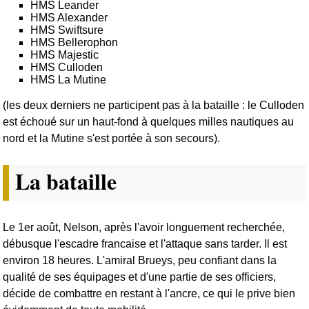
HMS Leander
HMS Alexander
HMS Swiftsure
HMS Bellerophon
HMS Majestic
HMS Culloden
HMS La Mutine
(les deux derniers ne participent pas à la bataille : le Culloden
est échoué sur un haut-fond à quelques milles nautiques au
nord et la Mutine s'est portée à son secours).
La bataille
Le 1er août, Nelson, après l'avoir longuement recherchée,
débusque l'escadre francaise et l'attaque sans tarder. Il est
environ 18 heures. L'amiral Brueys, peu confiant dans la
qualité de ses équipages et d'une partie de ses officiers,
décide de combattre en restant à l'ancre, ce qui le prive bien