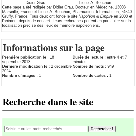
Didier Grau
Lionel A. Bouchon
Cette page a été rédigée par Didier Grau, Docteur en Médecine, 13008
Marseille, France et Lionel A. Bouchon, Pharmacien, Informaticien, 74540
Gruffy. France. Tous deux ont fondé le site
Napoléon & Empire
en 2008 et
l'animent depuis de concert. Leurs recherches portent en particulier sur la
localisation précise des lieux de mémoire napoléoniens.
Informations sur la page
Première publication le :
18
Durée de lecture :
entre 4 et 7
septembre 2013
minutes.
Dernière modification le :
2 décembre
Nombre de mots :
949
2024
Nombre d'images :
1
Nombre de cartes :
1
Recherche dans le site