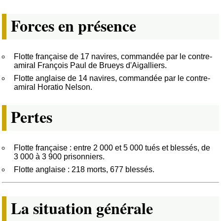
Forces en présence
Flotte française de 17 navires, commandée par le contre-
amiral François Paul de Brueys d'Aigalliers.
Flotte anglaise de 14 navires, commandée par le contre-
amiral Horatio Nelson.
Pertes
Flotte française : entre 2 000 et 5 000 tués et blessés, de
3 000 à 3 900 prisonniers.
Flotte anglaise : 218 morts, 677 blessés.
La situation générale