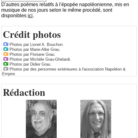
D'autres poèmes relatifs à l'épopée napoléonienne, mis en
musique de nos jours selon le même procédé, sont
disponibles
ici
.
Crédit photos
Photos par Lionel A. Bouchon.
Photos par Marie-Albe Grau.
Photos par Floriane Grau.
Photos par Michèle Grau-Ghelardi.
Photos par Didier Grau.
Photos par des personnes extérieures à l'association Napoléon &
Empire.
Rédaction