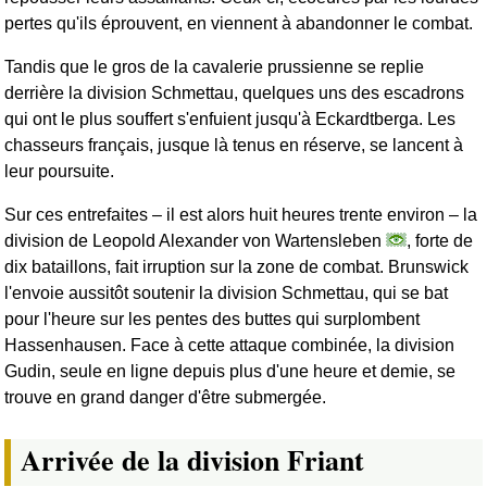
pertes qu'ils éprouvent, en viennent à abandonner le combat.
Tandis que le gros de la cavalerie prussienne se replie
derrière la division Schmettau, quelques uns des escadrons
qui ont le plus souffert s'enfuient jusqu'à Eckardtberga. Les
chasseurs français, jusque là tenus en réserve, se lancent à
leur poursuite.
Sur ces entrefaites – il est alors huit heures trente environ – la
division de Leopold Alexander von Wartensleben
, forte de
dix bataillons, fait irruption sur la zone de combat. Brunswick
l'envoie aussitôt soutenir la division Schmettau, qui se bat
pour l'heure sur les pentes des buttes qui surplombent
Hassenhausen. Face à cette attaque combinée, la division
Gudin, seule en ligne depuis plus d'une heure et demie, se
trouve en grand danger d'être submergée.
Arrivée de la division Friant