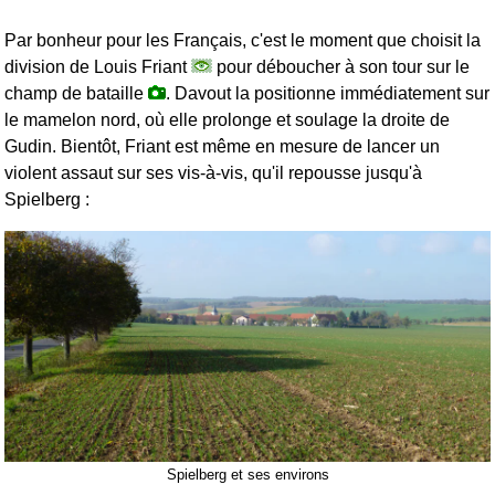
Par bonheur pour les Français, c'est le moment que choisit la
division de Louis Friant
pour déboucher à son tour sur le
champ de bataille
. Davout la positionne immédiatement sur
le mamelon nord, où elle prolonge et soulage la droite de
Gudin. Bientôt, Friant est même en mesure de lancer un
violent assaut sur ses vis-à-vis, qu'il repousse jusqu'à
Spielberg :
Spielberg et ses environs