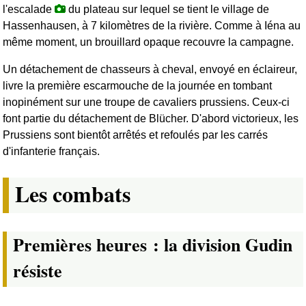
l'escalade
du plateau sur lequel se tient le village de
Hassenhausen, à 7 kilomètres de la rivière. Comme à Iéna au
même moment, un brouillard opaque recouvre la campagne.
Un détachement de chasseurs à cheval, envoyé en éclaireur,
livre la première escarmouche de la journée en tombant
inopinément sur une troupe de cavaliers prussiens. Ceux-ci
font partie du détachement de Blücher. D'abord victorieux, les
Prussiens sont bientôt arrêtés et refoulés par les carrés
d'infanterie français.
Les combats
Premières heures : la division Gudin
résiste