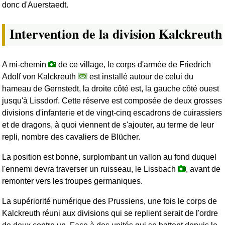
donc d'Auerstaedt.
Intervention de la division Kalckreuth
A mi-chemin
de ce village, le corps d'armée de Friedrich
Adolf von Kalckreuth
est installé autour de celui du
hameau de Gernstedt, la droite côté est, la gauche côté ouest
jusqu'à Lissdorf. Cette réserve est composée de deux grosses
divisions d'infanterie et de vingt-cinq escadrons de cuirassiers
et de dragons, à quoi viennent de s'ajouter, au terme de leur
repli, nombre des cavaliers de Blücher.
La position est bonne, surplombant un vallon au fond duquel
l'ennemi devra traverser un ruisseau, le Lissbach
, avant de
remonter vers les troupes germaniques.
La supériorité numérique des Prussiens, une fois le corps de
Kalckreuth réuni aux divisions qui se replient serait de l'ordre