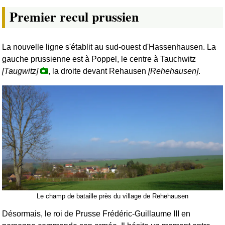
Premier recul prussien
La nouvelle ligne s'établit au sud-ouest d'Hassenhausen. La
gauche prussienne est à Poppel, le centre à Tauchwitz
[Taugwitz]
, la droite devant Rehausen
[Rehehausen]
.
Le champ de bataille près du village de Rehehausen
Désormais, le roi de Prusse Frédéric-Guillaume III en