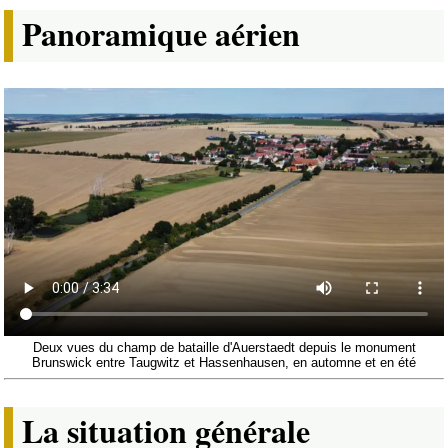
Panoramique aérien
Deux vues du champ de bataille d'Auerstaedt depuis le monument
Brunswick entre Taugwitz et Hassenhausen, en automne et en été
La situation générale