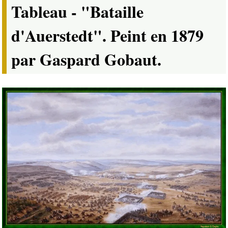
Tableau - "Bataille
d'Auerstedt". Peint en 1879
par Gaspard Gobaut.