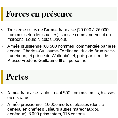
Forces en présence
Troisième corps de l'armée française (20 000 à 26 000
hommes selon les sources), sous le commandement du
maréchal Louis-Nicolas Davout.
Armée prussienne (60 500 hommes) commandée par le le
général Charles-Guillaume-Ferdinand, duc de Brunswick-
Lunebourg et prince de Wolfenbüttel, puis par le roi de
Prusse Frédéric-Guillaume III en personne.
Pertes
Armée française : autour de 4 500 hommes morts, blessés
ou disparus.
Armée prussienne : 10 000 morts et blessés (dont le
général en chef et plusieurs autres maréchaux ou
généraux), 3 000 prisonniers, 115 canons.