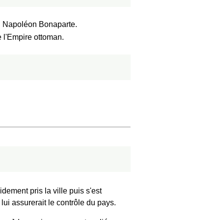
al Napoléon Bonaparte.
e l'Empire ottoman.
idement pris la ville puis s'est
lui assurerait le contrôle du pays.