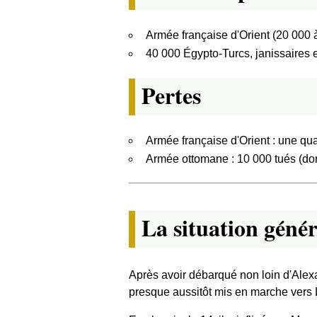
Armée française d'Orient (20 00
40 000 Égypto-Turcs, janissaires
Pertes
Armée française d'Orient : une qu
Armée ottomane : 10 000 tués (do
La situation génér
Après avoir débarqué non loin d'Ale
presque aussitôt mis en marche vers