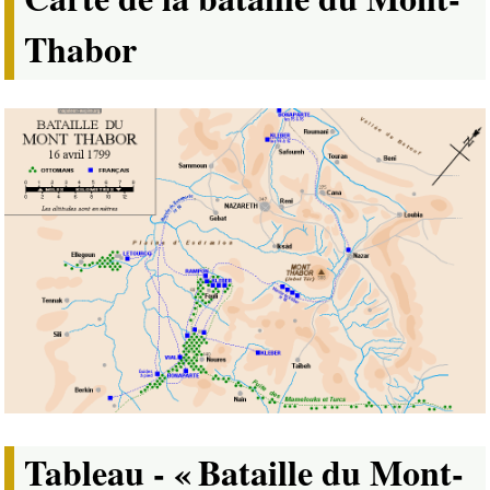
Thabor
Tableau - « Bataille du Mont-