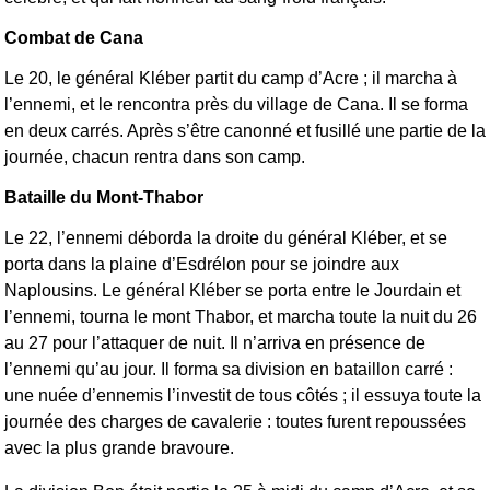
Combat de Cana
Le 20, le général Kléber partit du camp d’Acre ; il marcha à
l’ennemi, et le rencontra près du village de Cana. Il se forma
en deux carrés. Après s’être canonné et fusillé une partie de la
journée, chacun rentra dans son camp.
Bataille du Mont-Thabor
Le 22, l’ennemi déborda la droite du général Kléber, et se
porta dans la plaine d’Esdrélon pour se joindre aux
Naplousins. Le général Kléber se porta entre le Jourdain et
l’ennemi, tourna le mont Thabor, et marcha toute la nuit du 26
au 27 pour l’attaquer de nuit. Il n’arriva en présence de
l’ennemi qu’au jour. Il forma sa division en bataillon carré :
une nuée d’ennemis l’investit de tous côtés ; il essuya toute la
journée des charges de cavalerie : toutes furent repoussées
avec la plus grande bravoure.