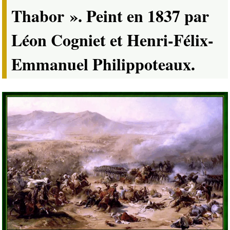
Thabor ». Peint en 1837 par
Léon Cogniet et Henri-Félix-
Emmanuel Philippoteaux.