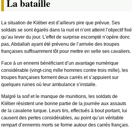
La bataille
La situation de Kléber est d’ailleurs pire que prévue. Ses
soldats se sont égarés dans la nuit et n’ont atteint l’objectif fixé
qu’au lever du jour. L’effet de surprise escompté n’opère donc
pas, Abdallah ayant été prévenu de l’arrivée des troupes
françaises suffisamment tôt pour mettre en selle ses cavaliers.
Face à un ennemi bénéficiant d’un avantage numérique
considérable (vingt-cinq mille hommes contre trois mille), les
troupes françaises forment deux carrés et s’appuient sur
quelques ruines où leur ambulance s’installe.
Malgré la soif et le manque de munitions, les soldats de
Kléber résistent une bonne partie de la journée aux assauts
de la cavalerie turque. Leurs tirs, effectués à bout portant, lui
causent des pertes considérables, au point qu’un véritable
rempart d’ennemis morts se forme autour des carrés français.