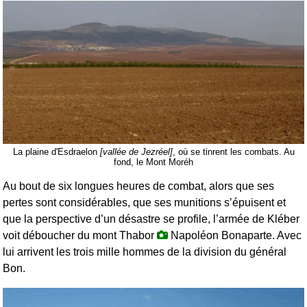
La plaine d'Esdraelon
[vallée de Jezréel]
, où se tinrent les combats. Au
fond, le Mont Moréh
Au bout de six longues heures de combat, alors que ses
pertes sont considérables, que ses munitions s’épuisent et
que la perspective d’un désastre se profile, l’armée de Kléber
voit déboucher du mont Thabor
Napoléon Bonaparte. Avec
lui arrivent les trois mille hommes de la division du général
Bon.