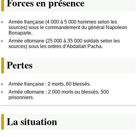
Forces en présence
Armée française (4 000 à 5 000 hommes selon les
sources) sous le commandement du général Napoleon
Bonaparte.
Armée ottomane (25 000 à 35 000 soldats selon les
sources) sous les ordres d’Abdallah Pacha.
Pertes
Armée française : 2 morts, 60 blessés.
Armée ottomane : 2 000 morts ou blessés, 500
prisonniers.
La situation