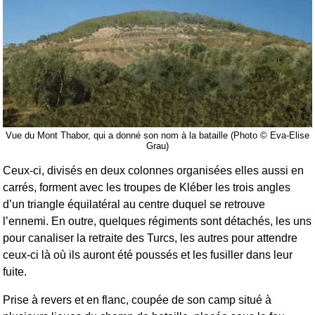
Vue du Mont Thabor, qui a donné son nom à la bataille (Photo © Eva-Elise
Grau)
Ceux-ci, divisés en deux colonnes organisées elles aussi en
carrés, forment avec les troupes de Kléber les trois angles
d’un triangle équilatéral au centre duquel se retrouve
l’ennemi. En outre, quelques régiments sont détachés, les uns
pour canaliser la retraite des Turcs, les autres pour attendre
ceux-ci là où ils auront été poussés et les fusiller dans leur
fuite.
Prise à revers et en flanc, coupée de son camp situé à