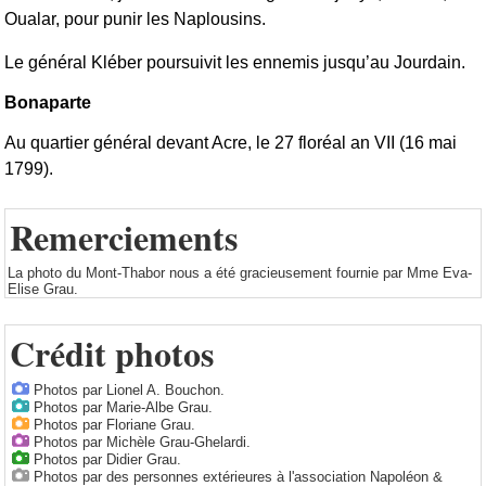
Oualar, pour punir les Naplousins.
Le général Kléber poursuivit les ennemis jusqu’au Jourdain.
Bonaparte
Au quartier général devant Acre, le 27 floréal an VII (16 mai
1799).
Remerciements
La photo du Mont-Thabor nous a été gracieusement fournie par Mme Eva-
Elise Grau.
Crédit photos
Photos par Lionel A. Bouchon.
Photos par Marie-Albe Grau.
Photos par Floriane Grau.
Photos par Michèle Grau-Ghelardi.
Photos par Didier Grau.
Photos par des personnes extérieures à l'association Napoléon &