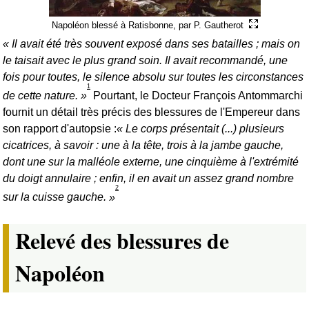
Napoléon blessé à Ratisbonne, par P. Gautherot
Il avait été très souvent exposé dans ses batailles ; mais on
le taisait avec le plus grand soin. Il avait recommandé, une
fois pour toutes, le silence absolu sur toutes les circonstances
1
de cette nature.
Pourtant, le Docteur François Antommarchi
fournit un détail très précis des blessures de l'Empereur dans
son rapport d'autopsie :
Le corps présentait (...) plusieurs
cicatrices, à savoir : une à la tête, trois à la jambe gauche,
dont une sur la malléole externe, une cinquième à l'extrémité
du doigt annulaire ; enfin, il en avait un assez grand nombre
2
sur la cuisse gauche.
Relevé des blessures de
Napoléon