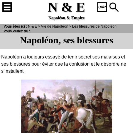
N & E
Napoléon & Empire
Vous êtes ici :
N
& E
>
Vie de Napoléon
> Les blessures de Napoléon
Vous venez de :
Napoléon, ses blessures
Napoléon
a toujours essayé de tenir secret ses malaises et
ses blessures pour éviter que la confusion et le désordre ne
s'installent.