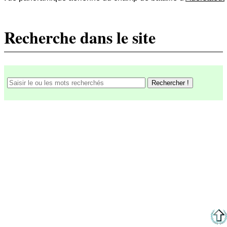
Recherche dans le site