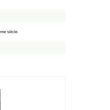
ème siècle.