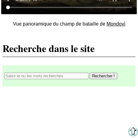
Vue panoramique du champ de bataille de
Mondovì
Recherche dans le site