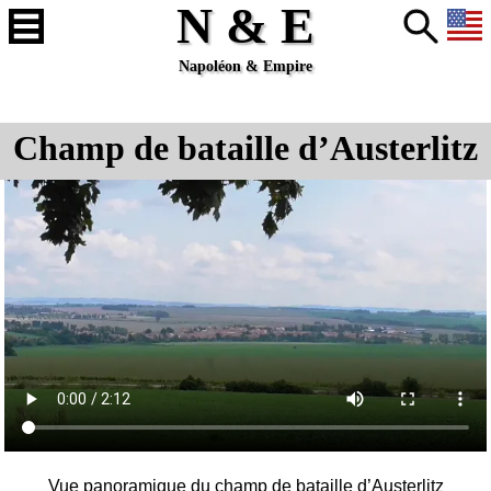
N & E
Napoléon & Empire
Champ de bataille d’Austerlitz
Vue panoramique du champ de bataille d’
Austerlitz