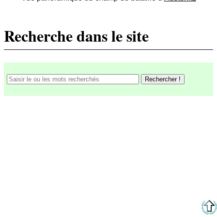
Recherche dans le site