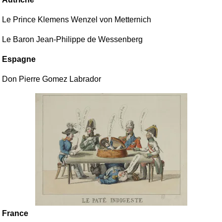
Le Prince Klemens Wenzel von Metternich
Le Baron Jean-Philippe de Wessenberg
Espagne
Don Pierre Gomez Labrador
France