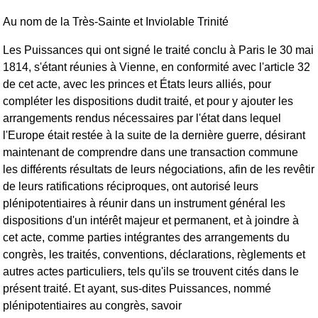
Au nom de la Très-Sainte et Inviolable Trinité
Les Puissances qui ont signé le traité conclu à Paris le 30 mai
1814, s'étant réunies à Vienne, en conformité avec l'article 32
de cet acte, avec les princes et États leurs alliés, pour
compléter les dispositions dudit traité, et pour y ajouter les
arrangements rendus nécessaires par l'état dans lequel
l'Europe était restée à la suite de la dernière guerre, désirant
maintenant de comprendre dans une transaction commune
les différents résultats de leurs négociations, afin de les revêtir
de leurs ratifications réciproques, ont autorisé leurs
plénipotentiaires à réunir dans un instrument général les
dispositions d'un intérêt majeur et permanent, et à joindre à
cet acte, comme parties intégrantes des arrangements du
congrès, les traités, conventions, déclarations, règlements et
autres actes particuliers, tels qu'ils se trouvent cités dans le
présent traité. Et ayant, sus-dites Puissances, nommé
plénipotentiaires au congrès, savoir