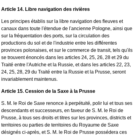
Article 14. Libre navigation des rivières
Les principes établis sur la libre navigation des fleuves et
canaux dans toute l'étendue de l'ancienne Pologne, ainsi que
sur la fréquentation des ports, sur la circulation des
productions du sol et de l'industrie entre les différentes
provinces polonaises, et sur le commerce de transit, tels qu'ils
se trouvent énoncés dans les articles 24, 25, 26, 28 et 29 du
Traité entre l'Autriche et la Russie, et dans les articles 22, 23,
24, 25, 28, 29 du Traité entre la Russie et la Prusse, seront
invariablement maintenus.
Article 15. Cession de la Saxe à la Prusse
S. M. le Roi de Saxe renonce à perpétuité, polir lui et tous ses
descendants et successeurs, en faveur de S. M. le Roi de
Prusse, à tous ses droits et titres sur les provinces, districts et
territoires ou parties de territoires du Royaume de Saxe
désignés ci-après, et S. M. le Roi de Prusse possédera ces