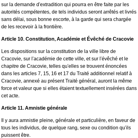
sur la demande d'extradition qui pourra en être faite par les
autorités compétentes, de tels individus seront arrêtés et livrés
sans délai, sous bonne escorte, à la garde qui sera chargée
de les recevoir à la frontière.
Article 10. Constitution, Académie et Évêché de Cracovie
Les dispositions sur la constitution de la ville libre de
Cracovie, sur l'académie de cette ville, et sur l'évêché et le
chapitre de Cracovie, telles qu'elles se trouvent énoncées
dans les articles 7, 15, 16 et 17 du Traité additionnel relatif à
Cracovie, annexé au présent Traité général, auront la même
force et valeur que si elles étaient textuellement insérées dans
cet acte.
Article 11. Amnistie générale
Il y aura amnistie pleine, générale et particulière, en faveur de
tous les individus, de quelque rang, sexe ou condition qu'ils
puissent être.