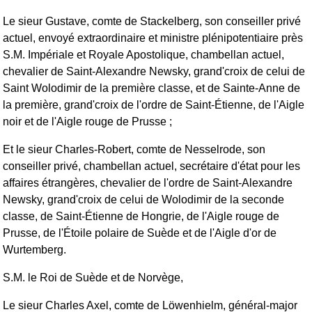
Le sieur Gustave, comte de Stackelberg, son conseiller privé
actuel, envoyé extraordinaire et ministre plénipotentiaire près
S.M. Impériale et Royale Apostolique, chambellan actuel,
chevalier de Saint-Alexandre Newsky, grand'croix de celui de
Saint Wolodimir de la première classe, et de Sainte-Anne de
la première, grand'croix de l'ordre de Saint-Étienne, de l'Aigle
noir et de l'Aigle rouge de Prusse ;
Et le sieur Charles-Robert, comte de Nesselrode, son
conseiller privé, chambellan actuel, secrétaire d'état pour les
affaires étrangères, chevalier de l'ordre de Saint-Alexandre
Newsky, grand'croix de celui de Wolodimir de la seconde
classe, de Saint-Étienne de Hongrie, de l'Aigle rouge de
Prusse, de l'Étoile polaire de Suède et de l'Aigle d'or de
Wurtemberg.
S.M. le Roi de Suède et de Norvège,
Le sieur Charles Axel, comte de Löwenhielm, général-major