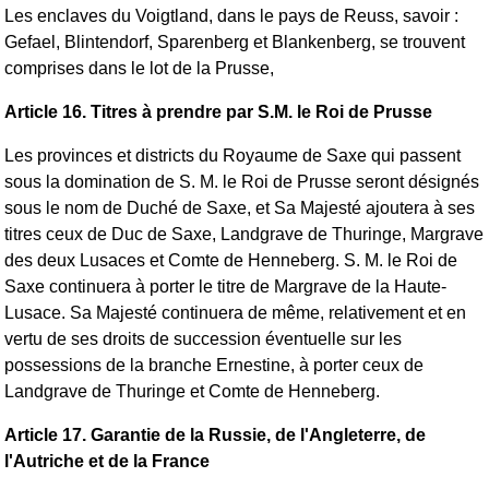
Les enclaves du Voigtland, dans le pays de Reuss, savoir :
Gefael, Blintendorf, Sparenberg et Blankenberg, se trouvent
comprises dans le lot de la Prusse,
Article 16. Titres à prendre par S.M. le Roi de Prusse
Les provinces et districts du Royaume de Saxe qui passent
sous la domination de S. M. le Roi de Prusse seront désignés
sous le nom de Duché de Saxe, et Sa Majesté ajoutera à ses
titres ceux de Duc de Saxe, Landgrave de Thuringe, Margrave
des deux Lusaces et Comte de Henneberg. S. M. le Roi de
Saxe continuera à porter le titre de Margrave de la Haute-
Lusace. Sa Majesté continuera de même, relativement et en
vertu de ses droits de succession éventuelle sur les
possessions de la branche Ernestine, à porter ceux de
Landgrave de Thuringe et Comte de Henneberg.
Article 17. Garantie de la Russie, de l'Angleterre, de
l'Autriche et de la France