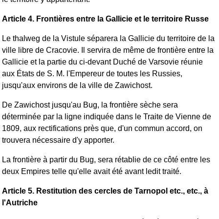
Article 4. Frontières entre la Gallicie et le territoire Russe
Le thalweg de la Vistule séparera la Gallicie du territoire de la
ville libre de Cracovie. Il servira de même de frontière entre la
Gallicie et la partie du ci-devant Duché de Varsovie réunie
aux États de S. M. l'Empereur de toutes les Russies,
jusqu'aux environs de la ville de Zawichost.
De Zawichost jusqu'au Bug, la frontière sèche sera
déterminée par la ligne indiquée dans le Traite de Vienne de
1809, aux rectifications près que, d'un commun accord, on
trouvera nécessaire d'y apporter.
La frontière à partir du Bug, sera rétablie de ce côté entre les
deux Empires telle qu'elle avait été avant ledit traité.
Article 5. Restitution des cercles de Tarnopol etc., etc., à
l'Autriche