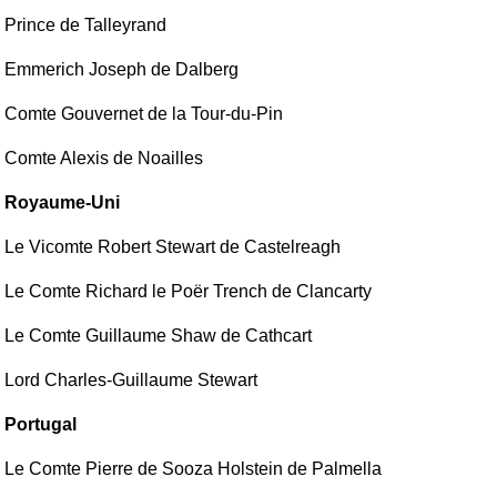
Prince de Talleyrand
Emmerich Joseph de Dalberg
Comte Gouvernet de la Tour-du-Pin
Comte Alexis de Noailles
Royaume-Uni
Le Vicomte Robert Stewart de Castelreagh
Le Comte Richard le Poër Trench de Clancarty
Le Comte Guillaume Shaw de Cathcart
Lord Charles-Guillaume Stewart
Portugal
Le Comte Pierre de Sooza Holstein de Palmella