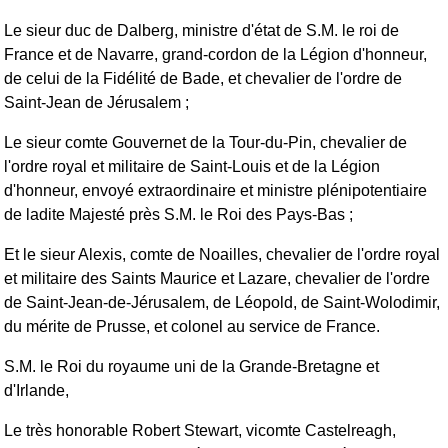
Le sieur duc de Dalberg, ministre d'état de S.M. le roi de
France et de Navarre, grand-cordon de la Légion d'honneur,
de celui de la Fidélité de Bade, et chevalier de l'ordre de
Saint-Jean de Jérusalem ;
Le sieur comte Gouvernet de la Tour-du-Pin, chevalier de
l'ordre royal et militaire de Saint-Louis et de la Légion
d'honneur, envoyé extraordinaire et ministre plénipotentiaire
de ladite Majesté près S.M. le Roi des Pays-Bas ;
Et le sieur Alexis, comte de Noailles, chevalier de l'ordre royal
et militaire des Saints Maurice et Lazare, chevalier de l'ordre
de Saint-Jean-de-Jérusalem, de Léopold, de Saint-Wolodimir,
du mérite de Prusse, et colonel au service de France.
S.M. le Roi du royaume uni de la Grande-Bretagne et
d'Irlande,
Le très honorable Robert Stewart, vicomte Castelreagh,