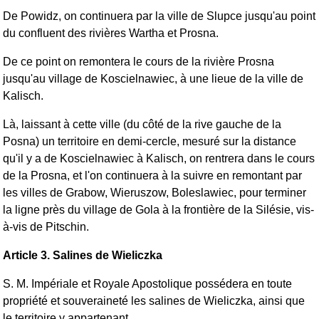
De Powidz, on continuera par la ville de Slupce jusqu'au point
du confluent des rivières Wartha et Prosna.
De ce point on remontera le cours de la rivière Prosna
jusqu'au village de Koscielnawiec, à une lieue de la ville de
Kalisch.
Là, laissant à cette ville (du côté de la rive gauche de la
Posna) un territoire en demi-cercle, mesuré sur la distance
qu'il y a de Koscielnawiec à Kalisch, on rentrera dans le cours
de la Prosna, et l'on continuera à la suivre en remontant par
les villes de Grabow, Wieruszow, Boleslawiec, pour terminer
la ligne près du village de Gola à la frontière de la Silésie, vis-
à-vis de Pitschin.
Article 3. Salines de Wieliczka
S. M. Impériale et Royale Apostolique possédera en toute
propriété et souveraineté les salines de Wieliczka, ainsi que
le territoire y appartenant.