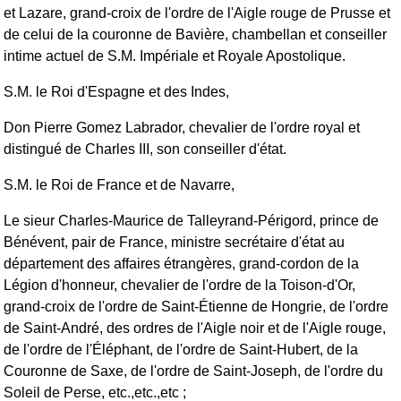
et Lazare, grand-croix de l'ordre de l'Aigle rouge de Prusse et
de celui de la couronne de Bavière, chambellan et conseiller
intime actuel de S.M. Impériale et Royale Apostolique.
S.M. le Roi d'Espagne et des Indes,
Don Pierre Gomez Labrador, chevalier de l'ordre royal et
distingué de Charles III, son conseiller d'état.
S.M. le Roi de France et de Navarre,
Le sieur Charles-Maurice de Talleyrand-Périgord, prince de
Bénévent, pair de France, ministre secrétaire d'état au
département des affaires étrangères, grand-cordon de la
Légion d'honneur, chevalier de l'ordre de la Toison-d'Or,
grand-croix de l'ordre de Saint-Étienne de Hongrie, de l'ordre
de Saint-André, des ordres de l'Aigle noir et de l'Aigle rouge,
de l'ordre de l'Éléphant, de l'ordre de Saint-Hubert, de la
Couronne de Saxe, de l'ordre de Saint-Joseph, de l'ordre du
Soleil de Perse, etc.,etc.,etc ;