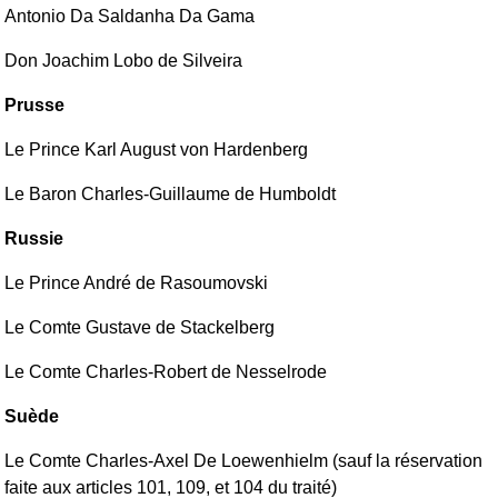
Antonio Da Saldanha Da Gama
Don Joachim Lobo de Silveira
Prusse
Le Prince Karl August von Hardenberg
Le Baron Charles-Guillaume de Humboldt
Russie
Le Prince André de Rasoumovski
Le Comte Gustave de Stackelberg
Le Comte Charles-Robert de Nesselrode
Suède
Le Comte Charles-Axel De Loewenhielm (sauf la réservation
faite aux articles 101, 109, et 104 du traité)