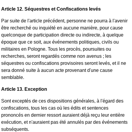
Article 12. Séquestres et Confiscations levés
Par suite de l'article précédent, personne ne pourra à l'avenir
être recherché ou inquiété en aucune manière, pour cause
quelconque de participation directe ou indirecte, à quelque
époque que ce soit, aux événements politiques, civils ou
militaires en Pologne. Tous les procès, poursuites ou
recherches, seront regardés comme non avenus ; les
séquestres ou confiscations provisoires seront levés, et il ne
sera donné suite à aucun acte provenant d'une cause
semblable.
Article 13. Exception
Sont exceptés de ces dispositions générales, à l'égard des
confiscations, tous les cas où les édits et sentences
prononcés en dernier ressort auraient déjà reçu leur entière
exécution, et n'auraient pas été annulés par des événements
subséquents.