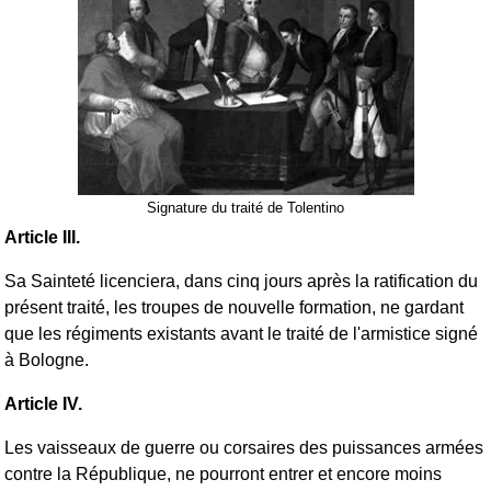
Signature du traité de Tolentino
Article III.
Sa Sainteté licenciera, dans cinq jours après la ratification du
présent traité, les troupes de nouvelle formation, ne gardant
que les régiments existants avant le traité de l'armistice signé
à Bologne.
Article IV.
Les vaisseaux de guerre ou corsaires des puissances armées
contre la République, ne pourront entrer et encore moins