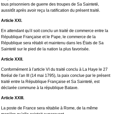
tous prisonniers de guerre des troupes de Sa Sainteté,
aussitôt après avoir reçu la ratification du présent traité.
Article XXI.
En attendant qu'il soit conclu un traité de commerce entre la
République Française et le Pape, le commerce de la
République sera rétabli et maintenu dans les États de Sa
Sainteté sur le pied de la nation la plus favorisée.
Article XXII.
Conformément à l'article VI du traité conclu à La Haye le 27
floréal de l'an III (14 mai 1795), la paix conclue par le présent
traité entre la République Française et Sa Sainteté, est
déclarée commune à la république Batave.
Article XXIII.
La poste de France sera rétablie à Rome, de la même