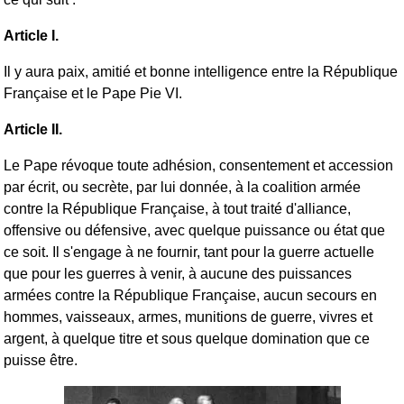
Article I.
Il y aura paix, amitié et bonne intelligence entre la République
Française et le Pape Pie VI.
Article II.
Le Pape révoque toute adhésion, consentement et accession
par écrit, ou secrète, par lui donnée, à la coalition armée
contre la République Française, à tout traité d'alliance,
offensive ou défensive, avec quelque puissance ou état que
ce soit. Il s'engage à ne fournir, tant pour la guerre actuelle
que pour les guerres à venir, à aucune des puissances
armées contre la République Française, aucun secours en
hommes, vaisseaux, armes, munitions de guerre, vivres et
argent, à quelque titre et sous quelque domination que ce
puisse être.