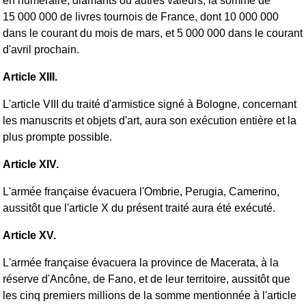
en numéraire, diamants ou autres valeurs, la somme de
15 000 000 de livres tournois de France, dont 10 000 000
dans le courant du mois de mars, et 5 000 000 dans le courant
d'avril prochain.
Article XIII.
L'article VIII du traité d'armistice signé à Bologne, concernant
les manuscrits et objets d'art, aura son exécution entière et la
plus prompte possible.
Article XIV.
L'armée française évacuera l'Ombrie, Perugia, Camerino,
aussitôt que l'article X du présent traité aura été exécuté.
Article XV.
L'armée française évacuera la province de Macerata, à la
réserve d'Ancône, de Fano, et de leur territoire, aussitôt que
les cinq premiers millions de la somme mentionnée à l'article