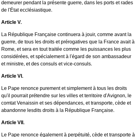
demeurer pendant la présente guerre, dans les ports et rades
de l'État ecclésiastique.
Article V.
La République Française continuera à jouir, comme avant la
guerre, de tous les droits et prérogatives que la France avait à
Rome, et sera en tout traitée comme les puissances les plus
considérées, et spécialement à l'égard de son ambassadeur
et ministre, et des consuls et vice-consuls.
Article VI.
Le Pape renonce purement et simplement à tous les droits
qu'il pourrait prétendre sur les villes et territoire d'Avignon, le
comtat Venaissin et ses dépendances, et transporte, cède et
abandonne lesdits droits à la République Française.
Article VII.
Le Pape renonce également à perpétuité, cède et transporte à