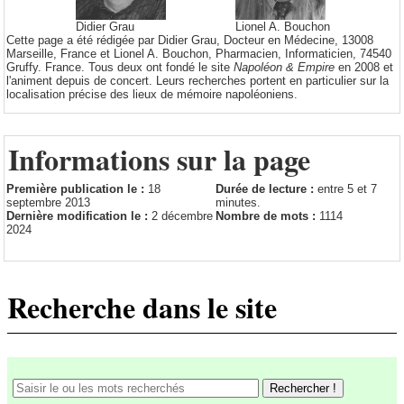
Didier Grau
Lionel A. Bouchon
Cette page a été rédigée par Didier Grau, Docteur en Médecine, 13008
Marseille, France et Lionel A. Bouchon, Pharmacien, Informaticien, 74540
Gruffy. France. Tous deux ont fondé le site
Napoléon & Empire
en 2008 et
l'animent depuis de concert. Leurs recherches portent en particulier sur la
localisation précise des lieux de mémoire napoléoniens.
Informations sur la page
Première publication le :
18
Durée de lecture :
entre 5 et 7
septembre 2013
minutes.
Dernière modification le :
2 décembre
Nombre de mots :
1114
2024
Recherche dans le site