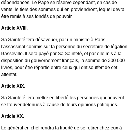
dépendances. Le Pape se réserve cependant, en cas de
vente, le tiers des sommes qui en proviendront, lequel devra
être remis à ses fondés de pouvoir.
Article XVIII.
Sa Sainteté fera désavouer, par un ministre à Paris,
l'assassinat commis sur la personne du sécretaire de légation
Basseville. Il sera payé par Sa Sainteté, et par elle mis à la
disposition du gouvernement français, la somme de 300 000
livres, pour être répartie entre ceux qui ont souffert de cet
attentat.
Article XIX.
Sa Sainteté fera mettre en liberté les personnes qui peuvent
se trouver détenues à cause de leurs opinions politiques.
Article XX.
Le général en chef rendra la liberté de se retirer chez eux à