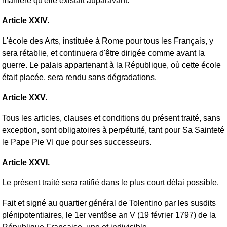
manière qu'elle existait auparavant.
Article XXIV.
L'école des Arts, instituée à Rome pour tous les Français, y
sera rétablie, et continuera d'être dirigée comme avant la
guerre. Le palais appartenant à la République, où cette école
était placée, sera rendu sans dégradations.
Article XXV.
Tous les articles, clauses et conditions du présent traité, sans
exception, sont obligatoires à perpétuité, tant pour Sa Sainteté
le Pape Pie VI que pour ses successeurs.
Article XXVI.
Le présent traité sera ratifié dans le plus court délai possible.
Fait et signé au quartier général de Tolentino par les susdits
plénipotentiaires, le 1er ventôse an V (19 février 1797) de la