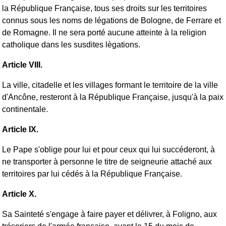
la République Française, tous ses droits sur les territoires
connus sous les noms de légations de Bologne, de Ferrare et
de Romagne. Il ne sera porté aucune atteinte à la religion
catholique dans les susdites lègations.
Article VIII.
La ville, citadelle et les villages formant le territoire de la ville
d'Ancône, resteront à la République Française, jusqu'à la paix
continentale.
Article IX.
Le Pape s'oblige pour lui et pour ceux qui lui succéderont, à
ne transporter à personne le titre de seigneurie attaché aux
territoires par lui cédés à la République Française.
Article X.
Sa Sainteté s'engage à faire payer et délivrer, à Foligno, aux