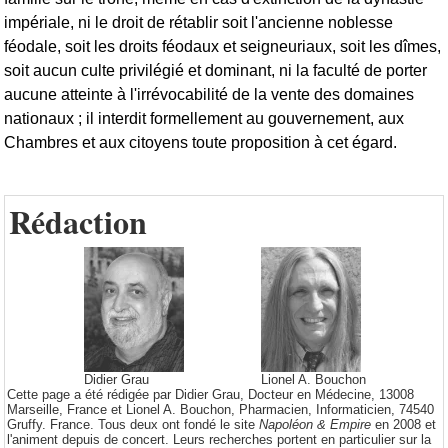
impériale, ni le droit de rétablir soit l'ancienne noblesse
féodale, soit les droits féodaux et seigneuriaux, soit les dîmes,
soit aucun culte privilégié et dominant, ni la faculté de porter
aucune atteinte à l'irrévocabilité de la vente des domaines
nationaux ; il interdit formellement au gouvernement, aux
Chambres et aux citoyens toute proposition à cet égard.
Rédaction
Didier Grau
Lionel A. Bouchon
Cette page a été rédigée par Didier Grau, Docteur en Médecine, 13008
Marseille, France et Lionel A. Bouchon, Pharmacien, Informaticien, 74540
Gruffy. France. Tous deux ont fondé le site
Napoléon & Empire
en 2008 et
l'animent depuis de concert. Leurs recherches portent en particulier sur la