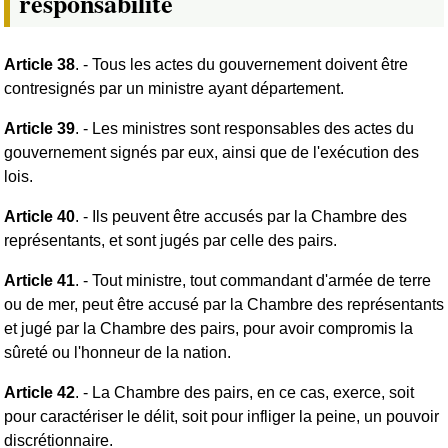
responsabilité
Article 38
. - Tous les actes du gouvernement doivent être
contresignés par un ministre ayant département.
Article 39
. - Les ministres sont responsables des actes du
gouvernement signés par eux, ainsi que de l'exécution des
lois.
Article 40
. - Ils peuvent être accusés par la Chambre des
représentants, et sont jugés par celle des pairs.
Article 41
. - Tout ministre, tout commandant d'armée de terre
ou de mer, peut être accusé par la Chambre des représentants
et jugé par la Chambre des pairs, pour avoir compromis la
sûreté ou l'honneur de la nation.
Article 42
. - La Chambre des pairs, en ce cas, exerce, soit
pour caractériser le délit, soit pour infliger la peine, un pouvoir
discrétionnaire.