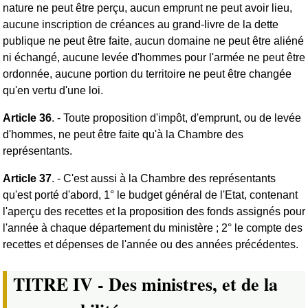
nature ne peut être perçu, aucun emprunt ne peut avoir lieu,
aucune inscription de créances au grand-livre de la dette
publique ne peut être faite, aucun domaine ne peut être aliéné
ni échangé, aucune levée d'hommes pour l'armée ne peut être
ordonnée, aucune portion du territoire ne peut être changée
qu'en vertu d'une loi.
Article 36
. - Toute proposition d'impôt, d'emprunt, ou de levée
d'hommes, ne peut être faite qu'à la Chambre des
représentants.
Article 37
. - C'est aussi à la Chambre des représentants
qu'est porté d'abord, 1° le budget général de l'Etat, contenant
l'aperçu des recettes et la proposition des fonds assignés pour
l'année à chaque département du ministère ; 2° le compte des
recettes et dépenses de l'année ou des années précédentes.
TITRE IV - Des ministres, et de la