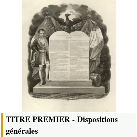
TITRE PREMIER - Dispositions
générales