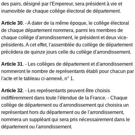
des pairs, désigné par l'Empereur, sera président à vie et
inamovible de chaque collège électoral de département.
Article 30
. - A dater de la même époque, le collège électoral
de chaque département nommera, parmi les membres de
chaque collège d'arrondissement, le président et deux vice-
présidents. A cet effet, l'assemblée du collège de département
précédera de quinze jours celle du collège d'arrondissement.
Article 31
. - Les collèges de département et d'arrondissement
nommeront le nombre de représentants établi pour chacun par
l'acte et le tableau ci-annexé, n° 1.
Article 32
. - Les représentants peuvent être choisis
indifféremment dans toute l'étendue de la France. - Chaque
collège de département ou d'arrondissement qui choisira un
représentant hors du département ou de l'arrondissement,
nommera un suppléant qui sera pris nécessairement dans le
département ou l'arrondissement.