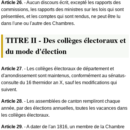
Article 26
. - Aucun discours écrit, excepté les rapports des
commissions, les rapports des ministres sur les lois qui sont
présentées, et les comptes qui sont rendus, ne peut être lu
dans l'une ou l'autre des Chambres.
TITRE II - Des collèges électoraux et
du mode d'élection
Article 27
. - Les collèges électoraux de département et
d'arrondissement sont maintenus, conformément au sénatus-
consulte du 16 thermidor an X, sauf les modifications qui
suivent.
Article 28
. - Les assemblées de canton rempliront chaque
année, par des élections annuelles, toutes les vacances dans
les collèges électoraux.
Article 29
. - A dater de l'an 1816, un membre de la Chambre