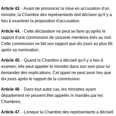
Article 43
. - Avant de prononcer la mise en accusation d'un
ministre, la Chambre des représentants doit déclarer qu'il y a
lieu à examiner la proposition d'accusation.
Article 44
. - Cette déclaration ne peut se faire qu'après le
rapport d'une commission de soixante membres tirés au sort.
Cette commission ne fait son rapport que dix jours au plus tôt
après sa nomination.
Article 45
. - Quand la Chambre a déclaré qu'il y a lieu à
examen, elle peut appeler le ministre dans son sein pour lui
demander des explications. Cet appel ne peut avoir lieu que
dix jours après le rapport de la commission.
Article 46
. - Dans tout autre cas, les ministres ayant
département ne peuvent être appelés ni mandés par les
Chambres.
Article 47
. - Lorsque la Chambre des représentants a déclaré