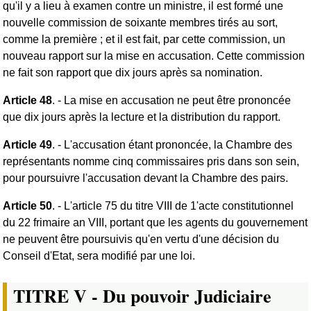
qu'il y a lieu à examen contre un ministre, il est formé une
nouvelle commission de soixante membres tirés au sort,
comme la première ; et il est fait, par cette commission, un
nouveau rapport sur la mise en accusation. Cette commission
ne fait son rapport que dix jours après sa nomination.
Article 48
. - La mise en accusation ne peut être prononcée
que dix jours après la lecture et la distribution du rapport.
Article 49
. - L'accusation étant prononcée, la Chambre des
représentants nomme cinq commissaires pris dans son sein,
pour poursuivre l'accusation devant la Chambre des pairs.
Article 50
. - L'article 75 du titre VIII de 1'acte constitutionnel
du 22 frimaire an VIII, portant que les agents du gouvernement
ne peuvent être poursuivis qu'en vertu d'une décision du
Conseil d'Etat, sera modifié par une loi.
TITRE V - Du pouvoir Judiciaire