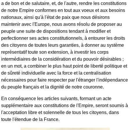
a de bon et de salutaire, et, de l'autre, rendre les constitutions
de notre Empire conformes en tout aux voeux et aux besoins
nationaux, ainsi qu'à l'état de paix que nous désirons
maintenir avec l'Europe, nous avons résolu de proposer au
peuple une suite de dispositions tendant à modifier et
perfectionner ses actes constitutionnels, à entourer les droits
des citoyens de toutes leurs garanties, à donner au système
représentatif toute son extension, à investir les corps
intermédiaires de la considération et du pouvoir désirables ;
en un mot, a combiner le plus haut point de liberté politique et
de sûreté individuelle avec la force et la centralisation
nécessaires pour faire respecter par l'étranger l'indépendance
du peuple français et la dignité de notre couronne.
En conséquence les articles suivants, formant un acte
supplémentaire aux constitutions de l'Empire, seront soumis à
l'acceptation libre et solennelle de tous les citoyens, dans
toute l'étendue de la France.