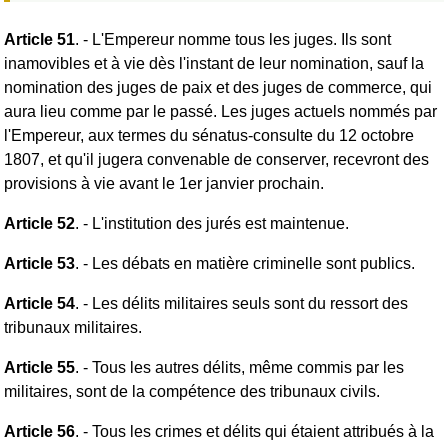
Article 51
. - L'Empereur nomme tous les juges. Ils sont
inamovibles et à vie dès l'instant de leur nomination, sauf la
nomination des juges de paix et des juges de commerce, qui
aura lieu comme par le passé. Les juges actuels nommés par
l'Empereur, aux termes du sénatus-consulte du 12 octobre
1807, et qu'il jugera convenable de conserver, recevront des
provisions à vie avant le 1er janvier prochain.
Article 52
. - L'institution des jurés est maintenue.
Article 53
. - Les débats en matière criminelle sont publics.
Article 54
. - Les délits militaires seuls sont du ressort des
tribunaux militaires.
Article 55
. - Tous les autres délits, même commis par les
militaires, sont de la compétence des tribunaux civils.
Article 56
. - Tous les crimes et délits qui étaient attribués à la