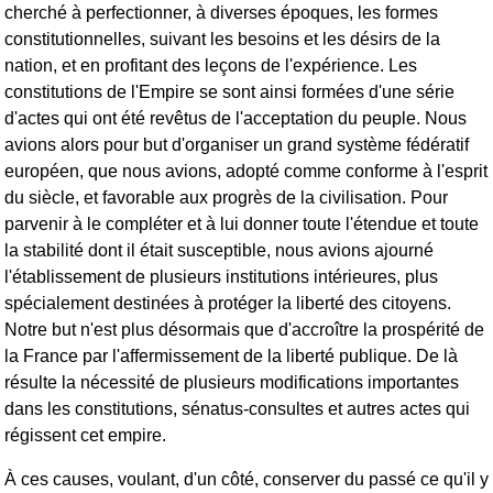
cherché à perfectionner, à diverses époques, les formes
constitutionnelles, suivant les besoins et les désirs de la
nation, et en profitant des leçons de l'expérience. Les
constitutions de l'Empire se sont ainsi formées d'une série
d'actes qui ont été revêtus de l'acceptation du peuple. Nous
avions alors pour but d'organiser un grand système fédératif
européen, que nous avions, adopté comme conforme à l'esprit
du siècle, et favorable aux progrès de la civilisation. Pour
parvenir à le compléter et à lui donner toute l'étendue et toute
la stabilité dont il était susceptible, nous avions ajourné
l'établissement de plusieurs institutions intérieures, plus
spécialement destinées à protéger la liberté des citoyens.
Notre but n'est plus désormais que d'accroître la prospérité de
la France par l'affermissement de la liberté publique. De là
résulte la nécessité de plusieurs modifications importantes
dans les constitutions, sénatus-consultes et autres actes qui
régissent cet empire.
À ces causes, voulant, d'un côté, conserver du passé ce qu'il y