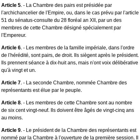
Article 5
. - La Chambre des pairs est présidée par
l'archichancelier de l'Empire, ou, dans le cas prévu par l'article
51 du sénatus-consulte du 28 floréal an XII, par un des
membres de cette Chambre désigné spécialement par
l'Empereur.
Article 6
. - Les membres de la famille impériale, dans l'ordre
de l'hérédité, sont pairs, de droit. Ils siègent après le président.
Ils prennent séance à dix-huit ans, mais n'ont voix délibérative
qu'à vingt et un.
Article 7
. - La seconde Chambre, nommée Chambre des
représentants est élue par le peuple.
Article 8
. - Les membres de cette Chambre sont au nombre
de six cent vingt-neuf. Ils doivent être âgés de vingt-cinq ans
au moins.
Article 9
. - Le président de la Chambre des représentants est
nommé par la Chambre à l'ouverture de la première session. Il