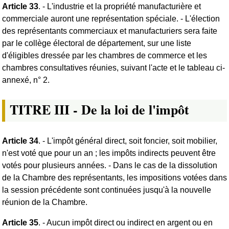
Article 33
. - L'industrie et la propriété manufacturière et
commerciale auront une représentation spéciale. - L'élection
des représentants commerciaux et manufacturiers sera faite
par le collège électoral de département, sur une liste
d'éligibles dressée par les chambres de commerce et les
chambres consultatives réunies, suivant l'acte et le tableau ci-
annexé, n° 2.
TITRE III - De la loi de l'impôt
Article 34
. - L'impôt général direct, soit foncier, soit mobilier,
n'est voté que pour un an ; les impôts indirects peuvent être
votés pour plusieurs années. - Dans le cas de la dissolution
de la Chambre des représentants, les impositions votées dans
la session précédente sont continuées jusqu'à la nouvelle
réunion de la Chambre.
Article 35
. - Aucun impôt direct ou indirect en argent ou en