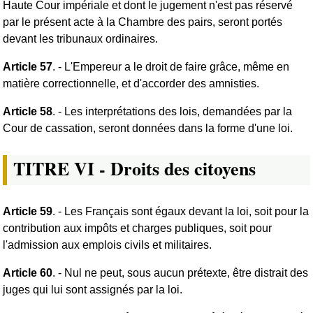
Haute Cour impériale et dont le jugement n'est pas réservé
par le présent acte à la Chambre des pairs, seront portés
devant les tribunaux ordinaires.
Article 57
. - L'Empereur a le droit de faire grâce, même en
matière correctionnelle, et d'accorder des amnisties.
Article 58
. - Les interprétations des lois, demandées par la
Cour de cassation, seront données dans la forme d'une loi.
TITRE VI - Droits des citoyens
Article 59
. - Les Français sont égaux devant la loi, soit pour la
contribution aux impôts et charges publiques, soit pour
l'admission aux emplois civils et militaires.
Article 60
. - Nul ne peut, sous aucun prétexte, être distrait des
juges qui lui sont assignés par la loi.