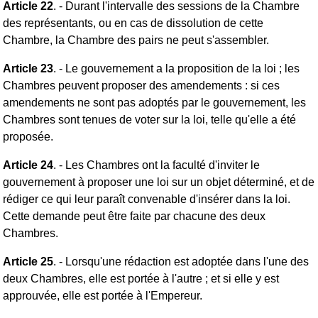
Article 22
. - Durant l'intervalle des sessions de la Chambre
des représentants, ou en cas de dissolution de cette
Chambre, la Chambre des pairs ne peut s'assembler.
Article 23
. - Le gouvernement a la proposition de la loi ; les
Chambres peuvent proposer des amendements : si ces
amendements ne sont pas adoptés par le gouvernement, les
Chambres sont tenues de voter sur la loi, telle qu'elle a été
proposée.
Article 24
. - Les Chambres ont la faculté d'inviter le
gouvernement à proposer une loi sur un objet déterminé, et de
rédiger ce qui leur paraît convenable d'insérer dans la loi.
Cette demande peut être faite par chacune des deux
Chambres.
Article 25
. - Lorsqu'une rédaction est adoptée dans l'une des
deux Chambres, elle est portée à l'autre ; et si elle y est
approuvée, elle est portée à l'Empereur.