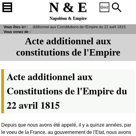
N & E
Napoléon & Empire
Vous êtes ici :
> Texte officiel du Consulat et de l'Empire - Acte additionnel aux Constitutions de l'Empire du 22 avril 1815
Vous venez de :
Acte additionnel aux
constitutions de l'Empire
Acte additionnel aux
Constitutions de l'Empire du
22 avril 1815
Depuis que nous avons été appelé, il y a quinze années, par
le voeu de la France, au gouvernement de l'Etat, nous avons