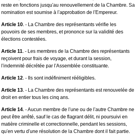
reste en fonctions jusqu'au renouvellement de la Chambre. Sa
nomination est soumise à l'approbation de l'Empereur.
Article 10
. - La Chambre des représentants vérifie les
pouvoirs de ses membres, et prononce sur la validité des
élections contestées.
Article 11
. - Les membres de la Chambre des représentants
reçoivent pour frais de voyage, et durant la session,
l'indemnité décrétée par l'Assemblée constituante.
Article 12
. - Ils sont indéfiniment rééligibles.
Article 13
. - La Chambre des représentants est renouvelée de
droit en entier tous les cinq ans.
Article 14
. - Aucun membre de l'une ou de l'autre Chambre ne
peut être arrêté, sauf le cas de flagrant délit, ni poursuivi en
matière criminelle et correctionnelle, pendant les sessions,
qu'en vertu d'une résolution de la Chambre dont il fait partie.