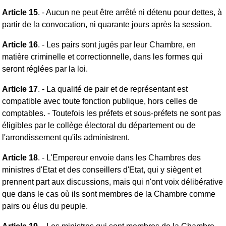
Article 15
. - Aucun ne peut être arrêté ni détenu pour dettes, à
partir de la convocation, ni quarante jours après la session.
Article 16
. - Les pairs sont jugés par leur Chambre, en
matière criminelle et correctionnelle, dans les formes qui
seront réglées par la loi.
Article 17
. - La qualité de pair et de représentant est
compatible avec toute fonction publique, hors celles de
comptables. - Toutefois les préfets et sous-préfets ne sont pas
éligibles par le collège électoral du département ou de
l'arrondissement qu'ils administrent.
Article 18
. - L'Empereur envoie dans les Chambres des
ministres d'Etat et des conseillers d'Etat, qui y siègent et
prennent part aux discussions, mais qui n'ont voix délibérative
que dans le cas où ils sont membres de la Chambre comme
pairs ou élus du peuple.